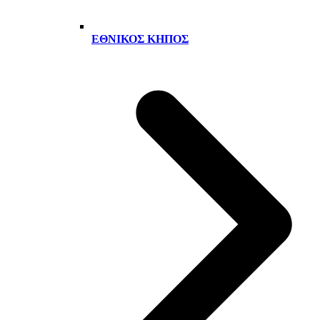
ΕΘΝΙΚΌΣ ΚΉΠΟΣ