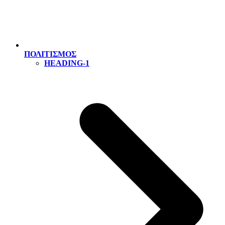
ΠΟΛΙΤΙΣΜΟΣ
HEADING-1