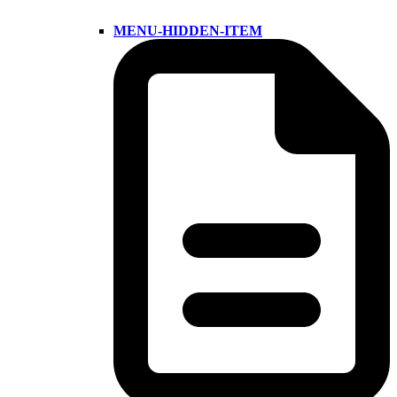
MENU-HIDDEN-ITEM