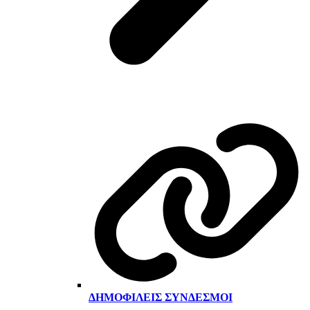
ΔΗΜΟΦΙΛΕΊΣ ΣΎΝΔΕΣΜΟΙ