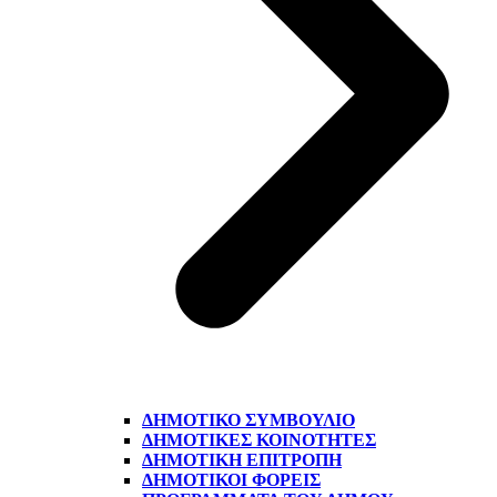
ΔΗΜΟΤΙΚΌ ΣΥΜΒΟΎΛΙΟ
ΔΗΜΟΤΙΚΈΣ ΚΟΙΝΌΤΗΤΕΣ
ΔΗΜΟΤΙΚΉ ΕΠΙΤΡΟΠΉ
ΔΗΜΟΤΙΚΟΊ ΦΟΡΕΊΣ