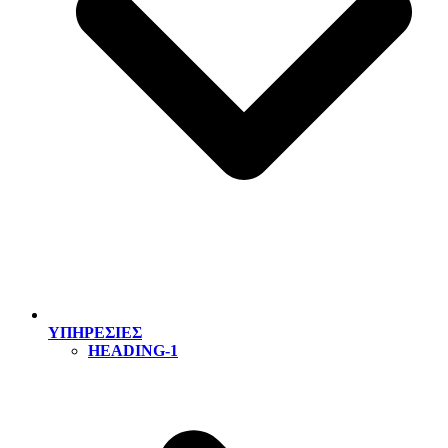
ΥΠΗΡΕΣΙΕΣ
HEADING-1