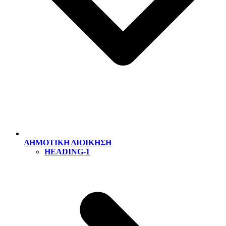
ΔΗΜΟΤΙΚΗ ΔΙΟΙΚΗΣΗ
HEADING-1