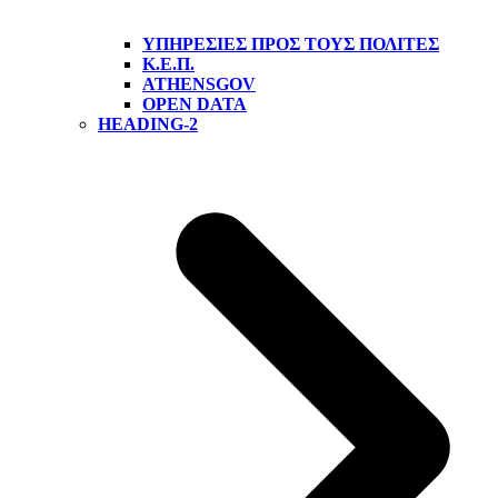
ΥΠΗΡΕΣΊΕΣ ΠΡΟΣ ΤΟΥΣ ΠΟΛΊΤΕΣ
Κ.Ε.Π.
ATHENSGOV
OPEN DATA
HEADING-2