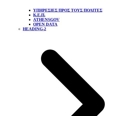
ΥΠΗΡΕΣΊΕΣ ΠΡΟΣ ΤΟΥΣ ΠΟΛΊΤΕΣ
Κ.Ε.Π.
ATHENSGOV
OPEN DATA
HEADING-2