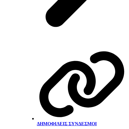
ΔΗΜΟΦΙΛΕΊΣ ΣΎΝΔΕΣΜΟΙ