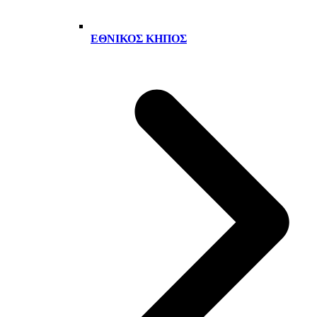
ΕΘΝΙΚΌΣ ΚΉΠΟΣ