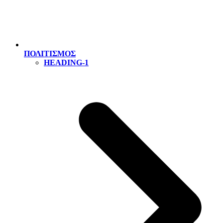
ΠΟΛΙΤΙΣΜΟΣ
HEADING-1