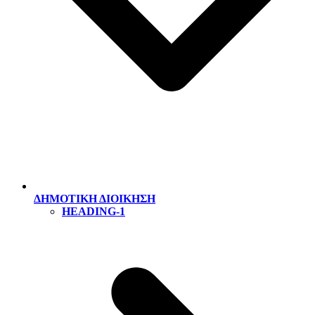
ΔΗΜΟΤΙΚΗ ΔΙΟΙΚΗΣΗ
HEADING-1