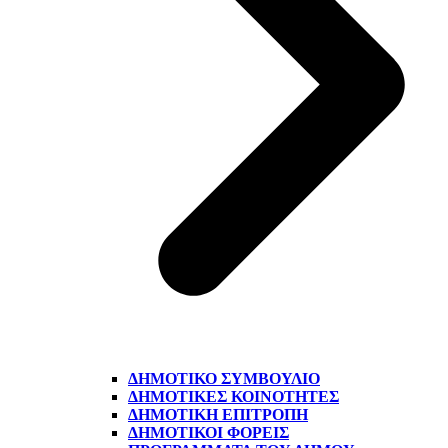
ΔΗΜΟΤΙΚΌ ΣΥΜΒΟΎΛΙΟ
ΔΗΜΟΤΙΚΈΣ ΚΟΙΝΌΤΗΤΕΣ
ΔΗΜΟΤΙΚΉ ΕΠΙΤΡΟΠΉ
ΔΗΜΟΤΙΚΟΊ ΦΟΡΕΊΣ