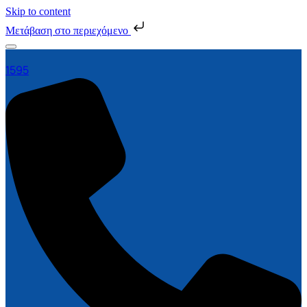
Skip to content
Μετάβαση στο περιεχόμενο
1595