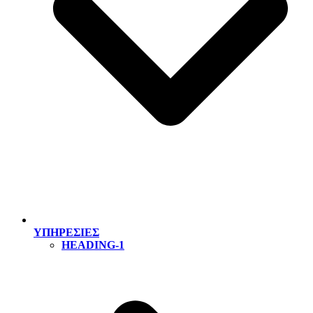
ΥΠΗΡΕΣΙΕΣ
HEADING-1