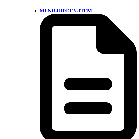
MENU-HIDDEN-ITEM