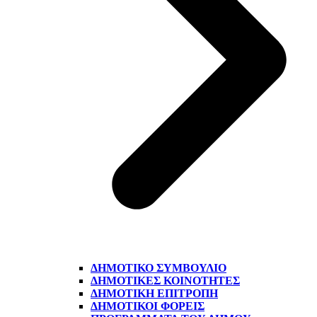
ΔΗΜΟΤΙΚΌ ΣΥΜΒΟΎΛΙΟ
ΔΗΜΟΤΙΚΈΣ ΚΟΙΝΌΤΗΤΕΣ
ΔΗΜΟΤΙΚΉ ΕΠΙΤΡΟΠΉ
ΔΗΜΟΤΙΚΟΊ ΦΟΡΕΊΣ