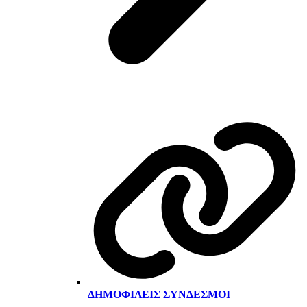
ΔΗΜΟΦΙΛΕΊΣ ΣΎΝΔΕΣΜΟΙ