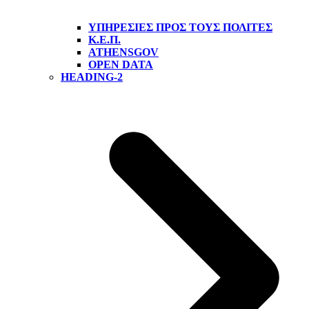
ΥΠΗΡΕΣΊΕΣ ΠΡΟΣ ΤΟΥΣ ΠΟΛΊΤΕΣ
Κ.Ε.Π.
ATHENSGOV
OPEN DATA
HEADING-2