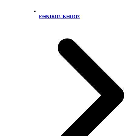
ΕΘΝΙΚΌΣ ΚΉΠΟΣ