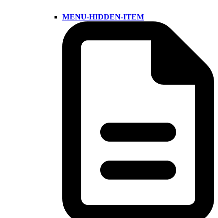
MENU-HIDDEN-ITEM