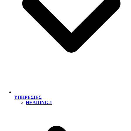
ΥΠΗΡΕΣΙΕΣ
HEADING-1