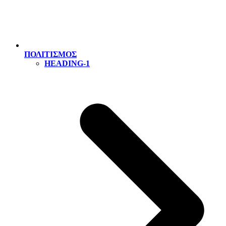
ΠΟΛΙΤΙΣΜΟΣ
HEADING-1