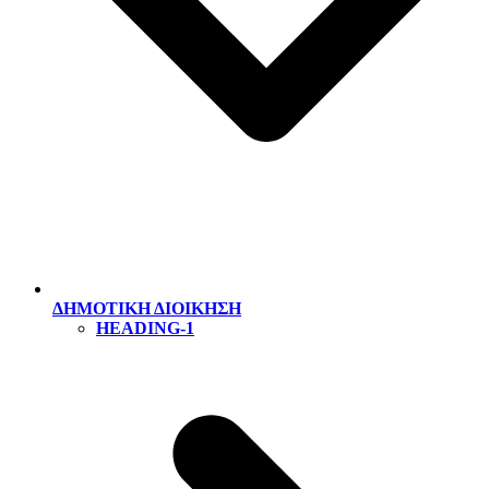
ΔΗΜΟΤΙΚΗ ΔΙΟΙΚΗΣΗ
HEADING-1