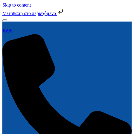
Skip to content
Μετάβαση στο περιεχόμενο
1595