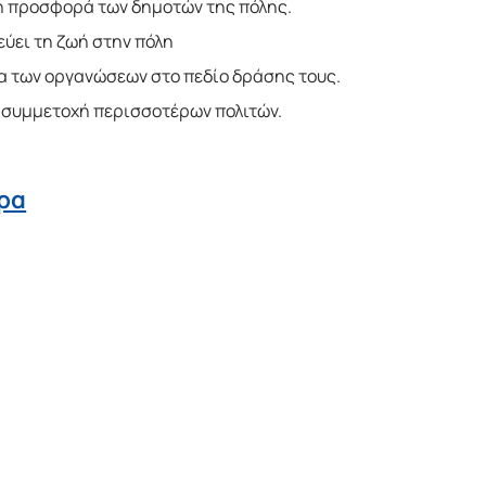
κή προσφορά των δημοτών της πόλης.
ύει τη ζωή στην πόλη
ία των οργανώσεων στο πεδίο δράσης τους.
ή συμμετοχή περισσοτέρων πολιτών.
ερα