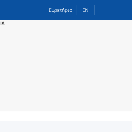
Ευρετήριο
EN
ΙΑ