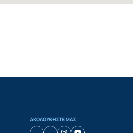
ΑΚΟΛΟΥΘΗΣΤΕ ΜΑΣ