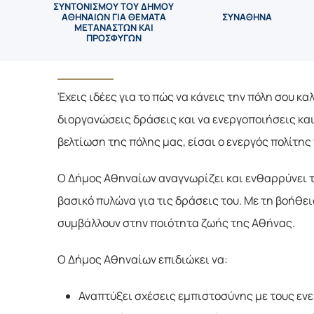
ΣΥΝΤΟΝΙΣΜΟΥ ΤΟΥ ΔΗΜΟΥ
ΑΘΗΝΑΙΩΝ ΓΙΑ ΘΕΜΑΤΑ
ΣΥΝΑΘΗΝΑ
ΜΕΤΑΝΑΣΤΩΝ ΚΑΙ
ΠΡΟΣΦΥΓΩΝ
Έχεις ιδέες για το πώς να κάνεις την πόλη σου κ
διοργανώσεις δράσεις και να ενεργοποιήσεις και 
βελτίωση της πόλης μας, είσαι ο ενεργός πολίτης
Ο Δήμος Αθηναίων αναγνωρίζει και ενθαρρύνει 
βασικό πυλώνα για τις δράσεις του. Με τη βοήθε
συμβάλλουν στην ποιότητα ζωής της Αθήνας.
Ο Δήμος Αθηναίων επιδιώκει να:
Αναπτύξει σχέσεις εμπιστοσύνης με τους ενερ