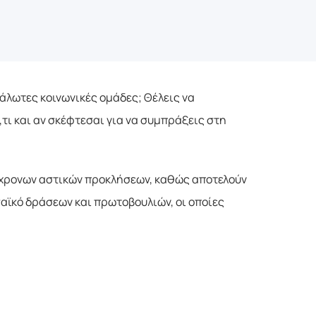
υάλωτες κοινωνικές ομάδες; Θέλεις να 
,τι και αν σκέφτεσαι για να συμπράξεις στη 
γχρονων αστικών προκλήσεων, καθώς αποτελούν 
αϊκό δράσεων και πρωτοβουλιών, οι οποίες 