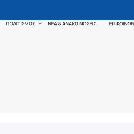
ΠΟΛΙΤΙΣΜΟΣ
ΝΕΑ & ΑΝΑΚΟΙΝΩΣΕΙΣ
ΕΠΙΚΟΙΝΩΝ