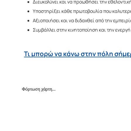
Διευκολύνει και να προωθήσει την εθελοντι
Υποστηρίξει κάθε πρωτοβουλία που καλυτερε
Αξιοποιήσει και να διδαχθεί από την εμπειρ
Συμβάλλει στην κινητοποίηση και την ενεργ
Τι μπορώ να κάνω στην πόλη σήμ