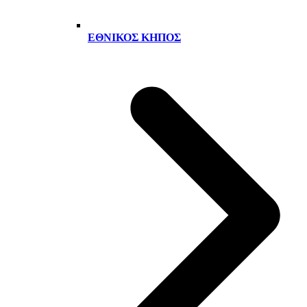
ΕΘΝΙΚΌΣ ΚΉΠΟΣ