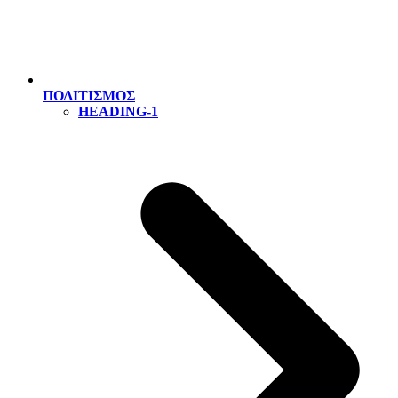
ΠΟΛΙΤΙΣΜΟΣ
HEADING-1