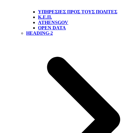
ΥΠΗΡΕΣΊΕΣ ΠΡΟΣ ΤΟΥΣ ΠΟΛΊΤΕΣ
Κ.Ε.Π.
ATHENSGOV
OPEN DATA
HEADING-2