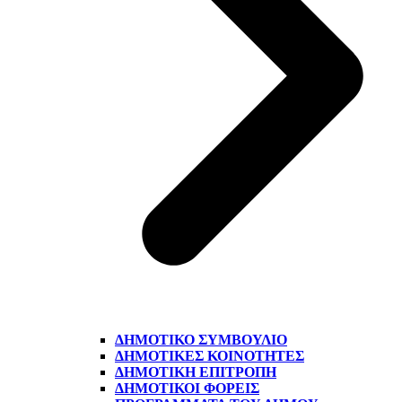
ΔΗΜΟΤΙΚΌ ΣΥΜΒΟΎΛΙΟ
ΔΗΜΟΤΙΚΈΣ ΚΟΙΝΌΤΗΤΕΣ
ΔΗΜΟΤΙΚΉ ΕΠΙΤΡΟΠΉ
ΔΗΜΟΤΙΚΟΊ ΦΟΡΕΊΣ