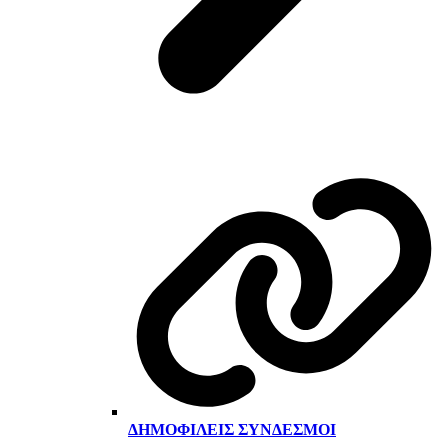
ΔΗΜΟΦΙΛΕΊΣ ΣΎΝΔΕΣΜΟΙ