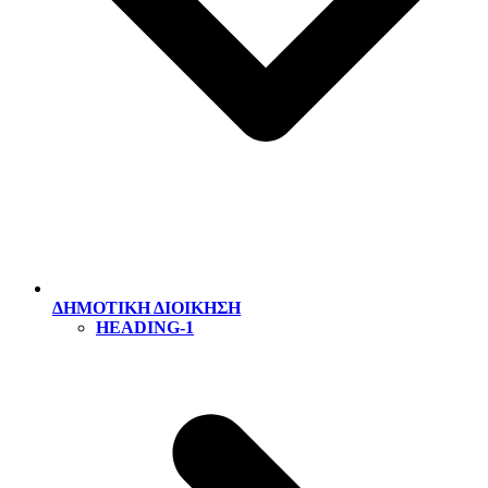
ΔΗΜΟΤΙΚΗ ΔΙΟΙΚΗΣΗ
HEADING-1