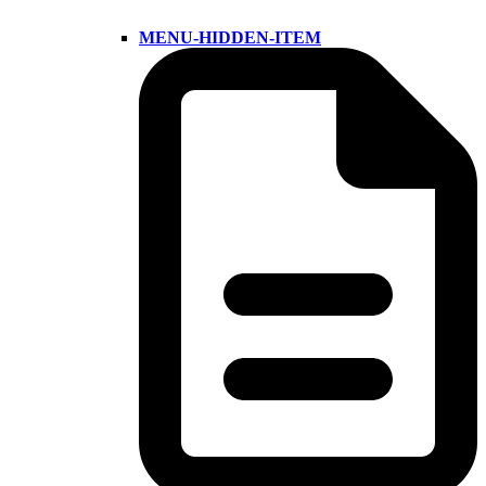
MENU-HIDDEN-ITEM