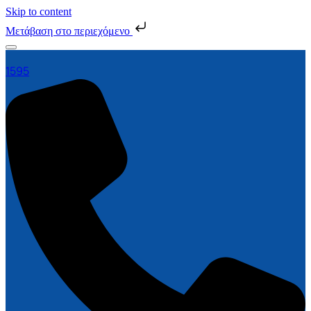
Skip to content
Μετάβαση στο περιεχόμενο
1595