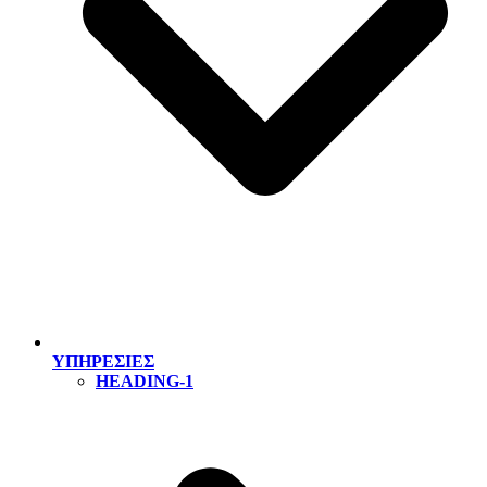
ΥΠΗΡΕΣΙΕΣ
HEADING-1