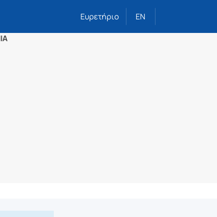
Ευρετήριο
EN
ΙΑ