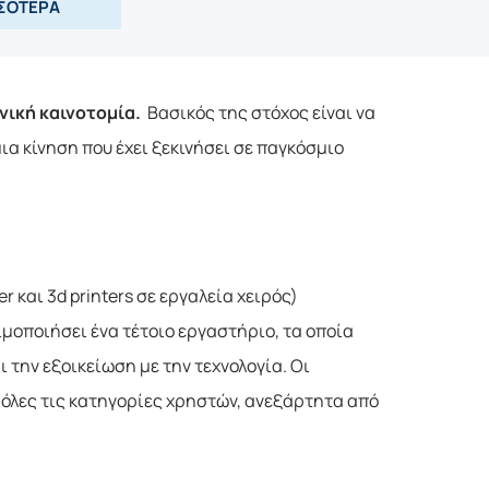
ΣΟΤΕΡΑ
νική καινοτομία.
 Βασικός της στόχος είναι να 
α κίνηση που έχει ξεκινήσει σε παγκόσμιο 
και 3d printers σε εργαλεία χειρός)
μοποιήσει ένα τέτοιο εργαστήριο, τα οποία
 την εξοικείωση με την τεχνολογία. Οι
λες τις κατηγορίες χρηστών, ανεξάρτητα από