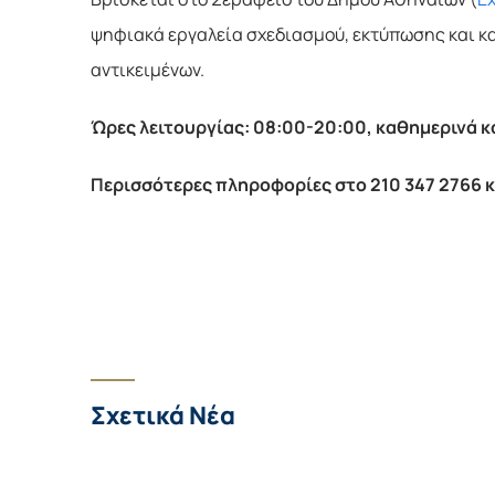
ψηφιακά εργαλεία σχεδιασμού, εκτύπωσης και κατ
αντικειμένων.
Ώρες λειτουργίας: 08:00-20:00, καθημερινά κ
Περισσότερες πληροφορίες στο 210 347 2766 κ
Σχετικά Νέα