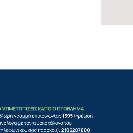
ΑΝΤΙΜΕΤΩΠΙΖΕΙΣ ΚΑΠΟΙΟ ΠΡΟΒΛΗΜΑ;
24ωρη γραμμή επικοινωνίας
1595
(χρέωση
ανάλογα με τον τιμοκατάλογο του
τηλεφωνικού σας παρόχου),
2105287800