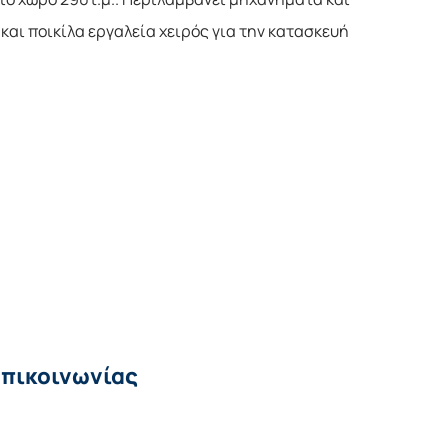
και ποικίλα εργαλεία χειρός για την κατασκευή 
επικοινωνίας