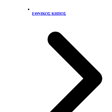
ΕΘΝΙΚΌΣ ΚΉΠΟΣ