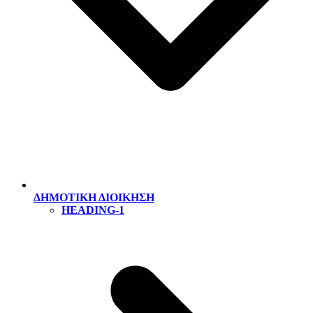
ΔΗΜΟΤΙΚΗ ΔΙΟΙΚΗΣΗ
HEADING-1