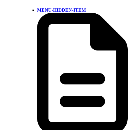
MENU-HIDDEN-ITEM