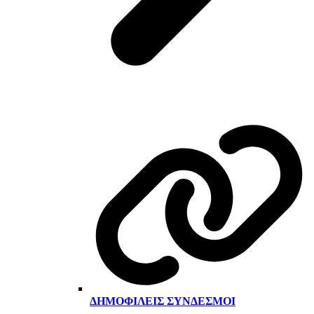
ΔΗΜΟΦΙΛΕΊΣ ΣΎΝΔΕΣΜΟΙ