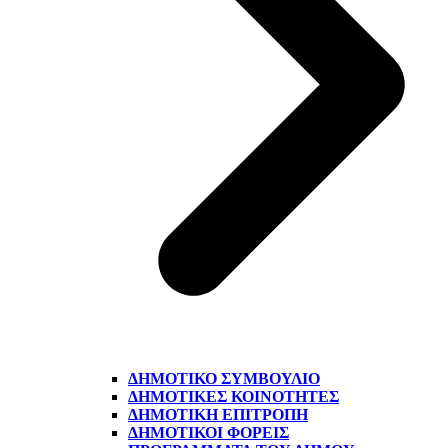
ΔΗΜΟΤΙΚΌ ΣΥΜΒΟΎΛΙΟ
ΔΗΜΟΤΙΚΈΣ ΚΟΙΝΌΤΗΤΕΣ
ΔΗΜΟΤΙΚΉ ΕΠΙΤΡΟΠΉ
ΔΗΜΟΤΙΚΟΊ ΦΟΡΕΊΣ