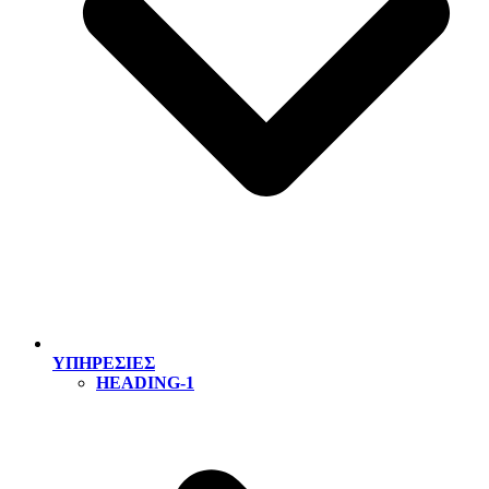
ΥΠΗΡΕΣΙΕΣ
HEADING-1