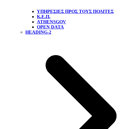
ΥΠΗΡΕΣΊΕΣ ΠΡΟΣ ΤΟΥΣ ΠΟΛΊΤΕΣ
Κ.Ε.Π.
ATHENSGOV
OPEN DATA
HEADING-2