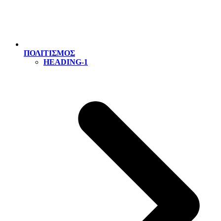
ΠΟΛΙΤΙΣΜΟΣ
HEADING-1