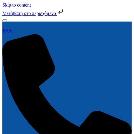
Skip to content
Μετάβαση στο περιεχόμενο
1595