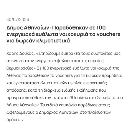
30/07/2026
Δήμος Αθηναίων: Παραδόθηκαν σε 100
ενεργειακά ευάλωτα νοικοκυριά τα vouchers
για δωρεάν κλιματιστικά
Χάρης Δούκας: «Στηρίζουμε έμπρακτα τους συμπολίτες μας
απέναντι στην ενεργειακή φτώχεια και τις ακραίες
θερμοκρασίες» Σε 100 ενεργειακά ευάλωτα νοικοκυριά της
Αθήνας παραδόθηκαν τα vouchers για τη δωρεάν προμήθεια
και εγκατάσταση κλιματιστικών υψηλής ενεργειακής
απόδοσης, κατά τη διάρκεια ειδικής εκδήλωσης που
πραγματοποιήθηκε την Τετάρτη 29 Ιουλίου στο Σεράφειο του
Δήμου Αθηναίων. Τα ειδικά κουπόνια παρέδωσε στους
ωφελούμενους ο Δήμαρχος Αθηναίων, στο πλαίσιο των
δράσεων…