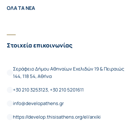
ΟΛΑ ΤΑ ΝΕΑ
Στοιχεία επικοινωνίας
Σεράφειο Δήμου Αθηναίων Εχελιδών 19 & Πειραιώς
144, 118 54, Αθήνα
+30 210 3253123, +30 210 5201611
info@developathens.gr
https://develop.thisisathens.org/el/arxiki