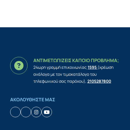
ΑΝΤΙΜΕΤΩΠΙΖΕΙΣ ΚΑΠΟΙΟ ΠΡΟΒΛΗΜΑ;
24ωρη γραμμή επικοινωνίας
1595
(χρέωση
ανάλογα με τον τιμοκατάλογο του
τηλεφωνικού σας παρόχου),
2105287800
ΑΚΟΛΟΥΘΗΣΤΕ ΜΑΣ
Facebook
Houzz
Instagram
YouTube