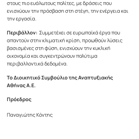
στους πιο ευάλωτους πολίτες, με δράσεις που 
ενισχύουν την πρόσβαση στη στέγη, την ενέργεια και 
την εργασία.
Περιβάλλον:
 Συμμετέχει σε ευρωπαϊκά έργα που 
απαντούν στην κλιματική κρίση, προωθούν λύσεις 
βασισμένες στη φύση, ενισχύουν την κυκλική 
οικονομία και συγκεντρώνουν πολύτιμα 
περιβαλλοντικά δεδομένα.
Το Διοικητικό Συμβούλιο της Αναπτυξιακής 
Αθήνας Α.Ε.
Πρόεδρος
Παναγιώτης Κόντης