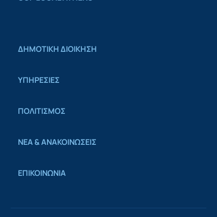
ΔΗΜΟΤΙΚΗ ΔΙΟΙΚΗΣΗ
ΥΠΗΡΕΣΙΕΣ
ΠΟΛΙΤΙΣΜΟΣ
ΝΕΑ & ΑΝΑΚΟΙΝΩΣΕΙΣ
ΕΠΙΚΟΙΝΩΝΙΑ