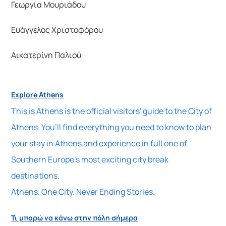
Γεωργία Μουριάδου
Ευάγγελος Χριστοφόρου
Αικατερίνη Παλιού
Explore Athens
This is Athens is the official visitors' guide to the City of
Athens. You’ll find everything you need to know to plan
your stay in Athens and experience in full one of
Southern Europe's most exciting city break
destinations.
Athens. One City. Never Ending Stories.
Τι μπορώ να κάνω στην πόλη σήμερα