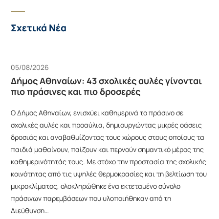
Σχετικά Νέα
05/08/2026
Δήμος Αθηναίων: 43 σχολικές αυλές γίνονται
πιο πράσινες και πιο δροσερές
Ο Δήμος Αθηναίων, ενισχύει καθημερινά το πράσινο σε
σχολικές αυλές και προαύλια, δημιουργώντας μικρές οάσεις
δροσιάς και αναβαθμίζοντας τους χώρους στους οποίους τα
παιδιά μαθαίνουν, παίζουν και περνούν σημαντικό μέρος της
καθημερινότητάς τους. Με στόχο την προστασία της σχολικής
κοινότητας από τις υψηλές θερμοκρασίες και τη βελτίωση του
μικροκλίματος, ολοκληρώθηκε ένα εκτεταμένο σύνολο
πράσινων παρεμβάσεων που υλοποιήθηκαν από τη
Διεύθυνση…