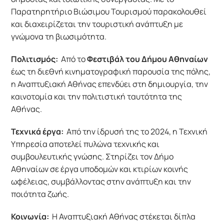
Παρατηρητήριο Βιώσιμου Τουρισμού παρακολουθεί 
και διαχειρίζεται την τουριστική ανάπτυξη με 
γνώμονα τη βιωσιμότητα.
Πολιτισμός:
 Από το 
Φεστιβάλ του Δήμου Αθηναίων
έως τη διεθνή κινηματογραφική παρουσία της πόλης, 
η Αναπτυξιακή Αθήνας επενδύει στη δημιουργία, την 
καινοτομία και την πολιτιστική ταυτότητα της 
Αθήνας.
Τεχνικά έργα:
 Από την ίδρυσή της το 2024, η Τεχνική 
Υπηρεσία αποτελεί πυλώνα τεχνικής και 
συμβουλευτικής γνώσης. Στηρίζει τον Δήμο 
Αθηναίων σε έργα υποδομών και κτιρίων κοινής 
ωφέλειας, συμβάλλοντας στην ανάπτυξη και την 
ποιότητα ζωής.
Κοινωνία:
 Η Αναπτυξιακή Αθήνας στέκεται δίπλα 