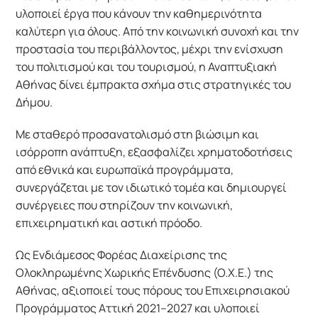
υλοποιεί έργα που κάνουν την καθημερινότητα 
καλύτερη για όλους. Από την κοινωνική συνοχή και την 
προστασία του περιβάλλοντος, μέχρι την ενίσχυση 
του πολιτισμού και του τουρισμού, η Αναπτυξιακή 
Αθήνας δίνει έμπρακτα σχήμα στις στρατηγικές του 
Δήμου.
Με σταθερό προσανατολισμό στη βιώσιμη και 
ισόρροπη ανάπτυξη, εξασφαλίζει χρηματοδοτήσεις 
από εθνικά και ευρωπαϊκά προγράμματα, 
συνεργάζεται με τον ιδιωτικό τομέα και δημιουργεί 
συνέργειες που στηρίζουν την κοινωνική, 
επιχειρηματική και αστική πρόοδο.
Ως Ενδιάμεσος Φορέας Διαχείρισης της 
Ολοκληρωμένης Χωρικής Επένδυσης (Ο.Χ.Ε.) της 
Αθήνας, αξιοποιεί τους πόρους του Επιχειρησιακού 
Προγράμματος Αττική 2021–2027 και υλοποιεί 