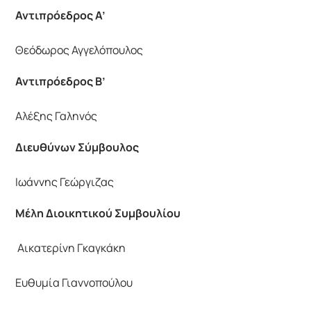
Αντιπρόεδρος A’
Θεόδωρος Αγγελόπουλος
Αντιπρόεδρος Β’
Αλέξης Γαληνός
Διευθύνων Σύμβουλος
Ιωάννης Γεώργιζας
Μέλη Διοικητικού Συμβουλίου
Αικατερίνη Γκαγκάκη
Ευθυμία Γιαννοπούλου