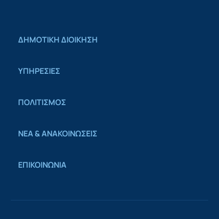
ΔΗΜΟΤΙΚΗ ΔΙΟΙΚΗΣΗ
ΥΠΗΡΕΣΙΕΣ
ΠΟΛΙΤΙΣΜΟΣ
ΝΕΑ & ΑΝΑΚΟΙΝΩΣΕΙΣ
ΕΠΙΚΟΙΝΩΝΙΑ