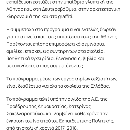
εκπαίδευση εστιάζει στην υπαίθρια γλυπτική της 
Αθήνας και, στη Δευτεροβάθμια, στην αρχιτεκτονική 
κληρονομιά της και στο graffiti.
Η συμμετοχή στο πρόγραμμα είναι εντελώς δωρεάν 
για τα σχολεία και τους εκπαιδευτικούς της Αθήνας. 
Παρέχονται επίσης επιμορφωτικά σεμινάρια, 
ομιλίες, επισκέψεις συντηρητών στα σχολεία, 
βοηθητικά εγχειρίδια, ξεναγήσεις, βιβλία και 
μετακινήσεις στους συμμετέχοντες.
Το πρόγραμμα, μέσω των εργαστηρίων δεξιοτήτων, 
είναι διαθέσιμο για όλα τα σχολεία της Ελλάδας.
Το πρόγραμμα τελεί υπό την αιγίδα της Α.Ε. της 
Προέδρου της Δημοκρατίας, Κατερίνας 
Σακελλαροπούλου και λαμβάνει κάθε χρόνο την 
έγκριση του Ινστιτούτου Εκπαιδευτικής Πολιτικής, 
από τη σχολική χρονιά 2017-2018.