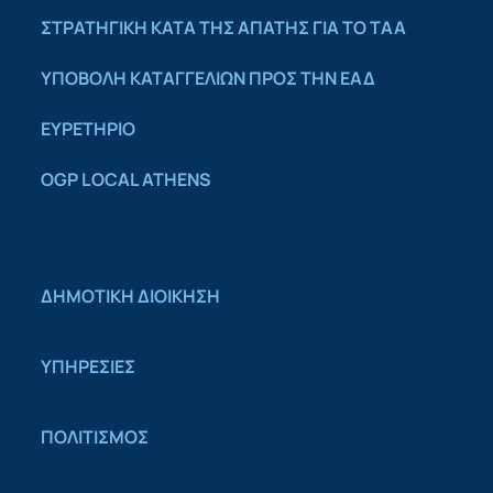
ΣΤΡΑΤΗΓΙΚΗ ΚΑΤΑ ΤΗΣ ΑΠΑΤΗΣ ΓΙΑ ΤΟ ΤΑΑ
YΠΟΒΟΛΗ ΚΑΤΑΓΓΕΛΙΩΝ ΠΡΟΣ ΤΗΝ ΕΑΔ
ΕΥΡΕΤΗΡΙΟ
OGP LOCAL ATHENS
ΔΗΜΟΤΙΚΗ ΔΙΟΙΚΗΣΗ
ΥΠΗΡΕΣΙΕΣ
ΠΟΛΙΤΙΣΜΟΣ