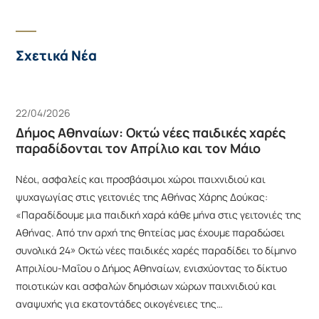
Σχετικά Νέα
22/04/2026
Δήμος Αθηναίων: Οκτώ νέες παιδικές χαρές
παραδίδονται τον Απρίλιο και τον Μάιο
Νέοι, ασφαλείς και προσβάσιμοι χώροι παιχνιδιού και
ψυχαγωγίας στις γειτονιές της Αθήνας Χάρης Δούκας:
«Παραδίδουμε μια παιδική χαρά κάθε μήνα στις γειτονιές της
Αθήνας. Από την αρχή της θητείας μας έχουμε παραδώσει
συνολικά 24» Οκτώ νέες παιδικές χαρές παραδίδει το δίμηνο
Απριλίου-Μαΐου ο Δήμος Αθηναίων, ενισχύοντας το δίκτυο
ποιοτικών και ασφαλών δημόσιων χώρων παιχνιδιού και
αναψυχής για εκατοντάδες οικογένειες της…