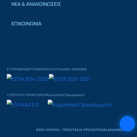
ΝΕΑ & ΑΝΑΚΟΙΝΩΣΕΙΣ
ΕΠΙΚΟΙΝΩΝΙΑ
ΣΥΓΧΡΗΜΑΤΟΔΟΤΟΥΜΕΝΑ ΕΡΓΑ ΕΣΠΑ ΔΗΜΟΥ ΑΘΗΝΑΙΩΝ
ΥΠΟΕΡΓΑ ΕΞΥΠΝΩΝ ΠΟΛΕΩΝ
Ευρωπαϊκά Προγράμματα
ΟΡΟΙ ΧΡΗΣΗΣ
|
ΠΡΟΣΤΑΣΙΑ ΠΡΟΣΩΠΙΚΩΝ ΔΕΔΟΜΕΝΩΝ