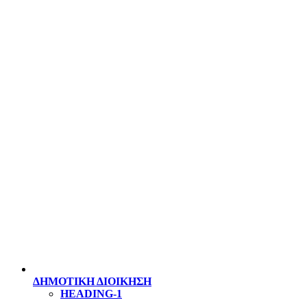
ΔΗΜΟΤΙΚΗ ΔΙΟΙΚΗΣΗ
HEADING-1