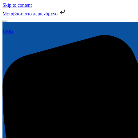
Skip to content
Μετάβαση στο περιεχόμενο
1595