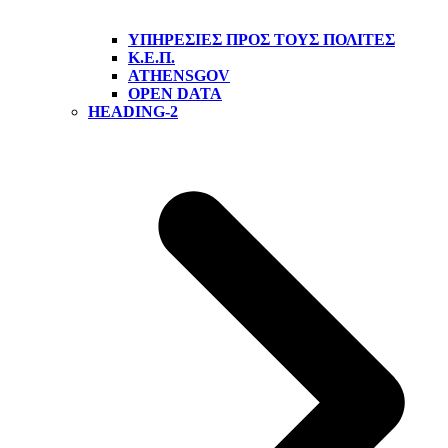
ΥΠΗΡΕΣΊΕΣ ΠΡΟΣ ΤΟΥΣ ΠΟΛΊΤΕΣ
Κ.Ε.Π.
ATHENSGOV
OPEN DATA
HEADING-2