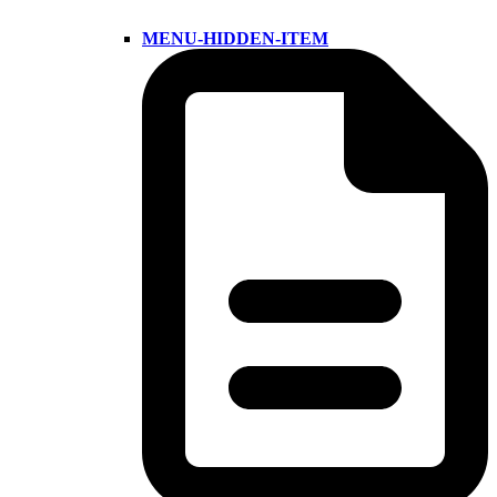
MENU-HIDDEN-ITEM