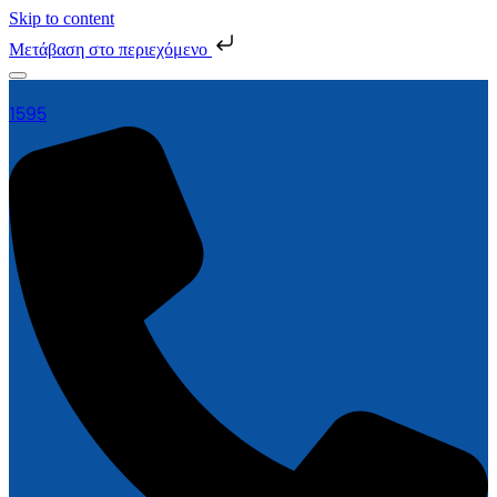
Skip to content
Μετάβαση στο περιεχόμενο
1595