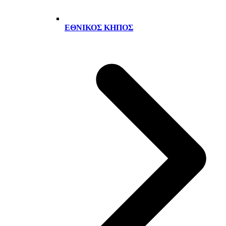
ΕΘΝΙΚΌΣ ΚΉΠΟΣ