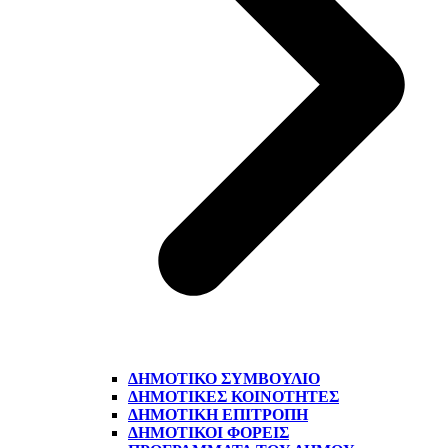
ΔΗΜΟΤΙΚΌ ΣΥΜΒΟΎΛΙΟ
ΔΗΜΟΤΙΚΈΣ ΚΟΙΝΌΤΗΤΕΣ
ΔΗΜΟΤΙΚΉ ΕΠΙΤΡΟΠΉ
ΔΗΜΟΤΙΚΟΊ ΦΟΡΕΊΣ