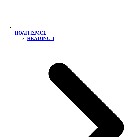
ΠΟΛΙΤΙΣΜΟΣ
HEADING-1