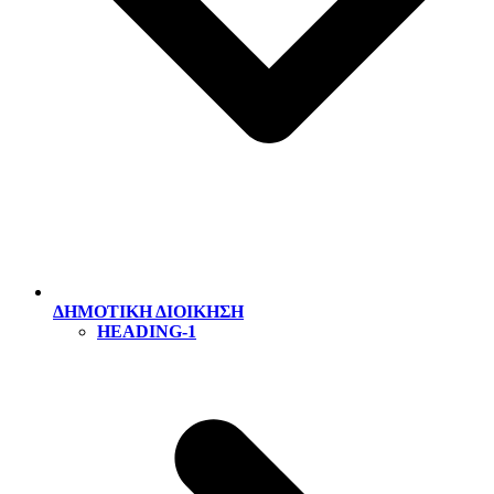
ΔΗΜΟΤΙΚΗ ΔΙΟΙΚΗΣΗ
HEADING-1