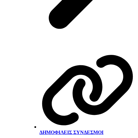
ΔΗΜΟΦΙΛΕΊΣ ΣΎΝΔΕΣΜΟΙ