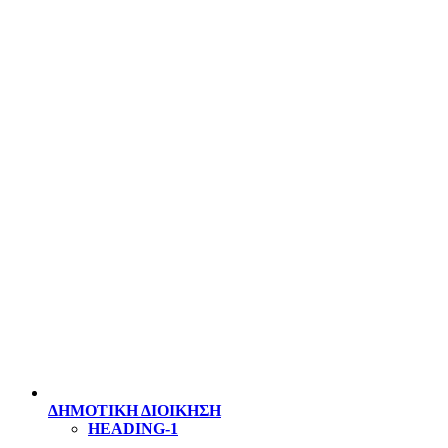
ΔΗΜΟΤΙΚΗ ΔΙΟΙΚΗΣΗ
HEADING-1