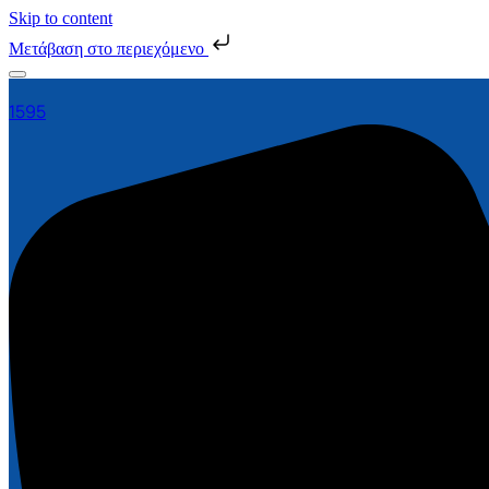
Skip to content
Μετάβαση στο περιεχόμενο
1595