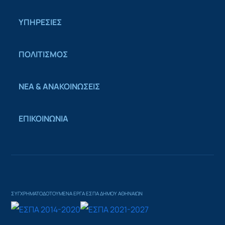
ΥΠΗΡΕΣΙΕΣ
ΠΟΛΙΤΙΣΜΟΣ
ΝΕΑ & ΑΝΑΚΟΙΝΩΣΕΙΣ
ΕΠΙΚΟΙΝΩΝΙΑ
ΣΥΓΧΡΗΜΑΤΟΔΟΤΟΥΜΕΝΑ ΕΡΓΑ ΕΣΠΑ ΔΗΜΟΥ ΑΘΗΝΑΙΩΝ