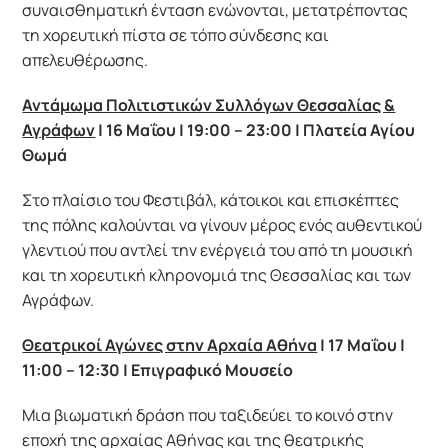
συναισθηματική ένταση ενώνονται, μετατρέποντας
τη χορευτική πίστα σε τόπο σύνδεσης και
απελευθέρωσης.
Αντάμωμα Πολιτιστικών Συλλόγων Θεσσαλίας &
Αγράφων
| 16 Μαΐου | 19:00 – 23:00 | Πλατεία Αγίου
Θωμά
Στο πλαίσιο του Φεστιβάλ, κάτοικοι και επισκέπτες
της πόλης καλούνται να γίνουν μέρος ενός αυθεντικού
γλεντιού που αντλεί την ενέργειά του από τη μουσική
και τη χορευτική κληρονομιά της Θεσσαλίας και των
Αγράφων.
Θεατρικοί Αγώνες στην Αρχαία Αθήνα
| 17 Μαΐου |
11:00 – 12:30 | Επιγραφικό Μουσείο
Μια βιωματική δράση που ταξιδεύει το κοινό στην
εποχή της αρχαίας Αθήνας και της θεατρικής