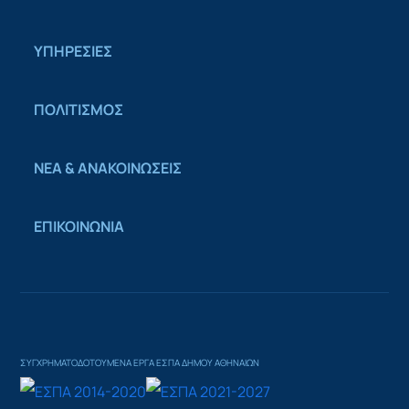
ΥΠΗΡΕΣΙΕΣ
ΠΟΛΙΤΙΣΜΟΣ
ΝΕΑ & ΑΝΑΚΟΙΝΩΣΕΙΣ
ΕΠΙΚΟΙΝΩΝΙΑ
ΣΥΓΧΡΗΜΑΤΟΔΟΤΟΥΜΕΝΑ ΕΡΓΑ ΕΣΠΑ ΔΗΜΟΥ ΑΘΗΝΑΙΩΝ