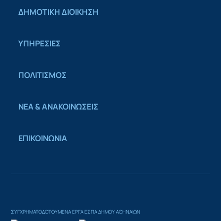
ΔΗΜΟΤΙΚΗ ΔΙΟΙΚΗΣΗ
ΥΠΗΡΕΣΙΕΣ
ΠΟΛΙΤΙΣΜΟΣ
ΝΕΑ & ΑΝΑΚΟΙΝΩΣΕΙΣ
ΕΠΙΚΟΙΝΩΝΙΑ
ΣΥΓΧΡΗΜΑΤΟΔΟΤΟΥΜΕΝΑ ΕΡΓΑ ΕΣΠΑ ΔΗΜΟΥ ΑΘΗΝΑΙΩΝ