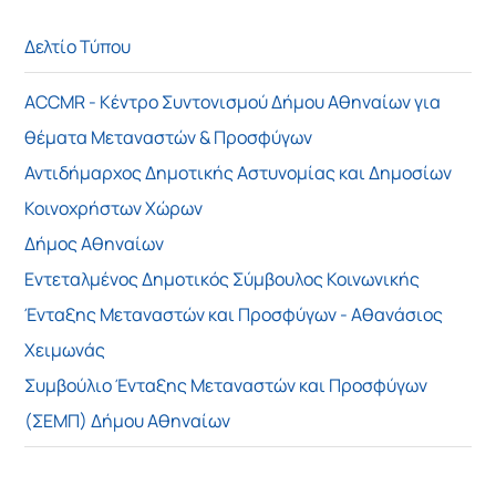
Δελτίο Τύπου
ACCMR - Κέντρο Συντονισμού Δήμου Αθηναίων για
θέματα Μεταναστών & Προσφύγων
Αντιδήμαρχος Δημοτικής Αστυνομίας και Δημοσίων
Κοινοχρήστων Χώρων
Δήμος Αθηναίων
Εντεταλμένος Δημοτικός Σύμβουλος Κοινωνικής
Ένταξης Μεταναστών και Προσφύγων - Αθανάσιος
Χειμωνάς
Συμβούλιο Ένταξης Μεταναστών και Προσφύγων
(ΣΕΜΠ) Δήμου Αθηναίων