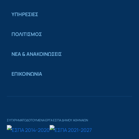
ΥΠΗΡΕΣΙΕΣ
ΠΟΛΙΤΙΣΜΟΣ
ΝΕΑ & ΑΝΑΚΟΙΝΩΣΕΙΣ
ΕΠΙΚΟΙΝΩΝΙΑ
ΣΥΓΧΡΗΜΑΤΟΔΟΤΟΥΜΕΝΑ ΕΡΓΑ ΕΣΠΑ ΔΗΜΟΥ ΑΘΗΝΑΙΩΝ