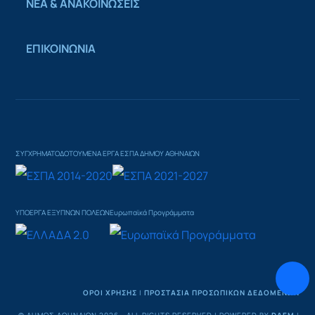
ΝΕΑ & ΑΝΑΚΟΙΝΩΣΕΙΣ
ΕΠΙΚΟΙΝΩΝΙΑ
ΣΥΓΧΡΗΜΑΤΟΔΟΤΟΥΜΕΝΑ ΕΡΓΑ ΕΣΠΑ ΔΗΜΟΥ ΑΘΗΝΑΙΩΝ
ΥΠΟΕΡΓΑ ΕΞΥΠΝΩΝ ΠΟΛΕΩΝ
Ευρωπαϊκά Προγράμματα
ΟΡΟΙ ΧΡΗΣΗΣ
|
ΠΡΟΣΤΑΣΙΑ ΠΡΟΣΩΠΙΚΩΝ ΔΕΔΟΜΕΝΩΝ