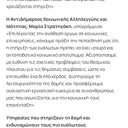
χρειάζονται στήριξη».
Η Αντιδήμαρχος Κοινωνικής Αλληλεγγύης και
Ισότητας, Μαρία Στρατηγάκη,
υπογράμμισε:
«Επιλέγοντας την ανάθεση έργων σε κοινωνικές
επιχειρήσεις, κάνουμε πράξη την πεποίθησή μας ότι
η στήριξη των ευάλωτων πρέπει να έχει ισχυρό και
ανταποδοτικό κοινωνικό αποτύπωμα. Αξιοποιήσαμε
με ευθύνη τις σχετικές προβλέψεις του θεσμικού
πλαισίου για τις δημόσιες συμβάσεις, ώστε να
επιτευχθεί ένα διπλό κέρδος. Διατηρούμε τη
λειτουργικότητα της δομής και προσφέρουμε
ουσιαστική εργασιακή ευκαιρία σε συνανθρώπους
μας που αγωνίζονται για την κοινωνική τους
επανένταξη».
Υπηρεσίες που στηρίζουν τη δομή και
ενδυναμώνουν τους πιο ευάλωτους