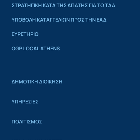
ΣΤΡΑΤΗΓΙΚΗ ΚΑΤΑ ΤΗΣ ΑΠΑΤΗΣ ΓΙΑ ΤΟ ΤΑΑ
YΠΟΒΟΛΗ ΚΑΤΑΓΓΕΛΙΩΝ ΠΡΟΣ ΤΗΝ ΕΑΔ
ΕΥΡΕΤΗΡΙΟ
OGP LOCAL ATHENS
ΔΗΜΟΤΙΚΗ ΔΙΟΙΚΗΣΗ
ΥΠΗΡΕΣΙΕΣ
ΠΟΛΙΤΙΣΜΟΣ