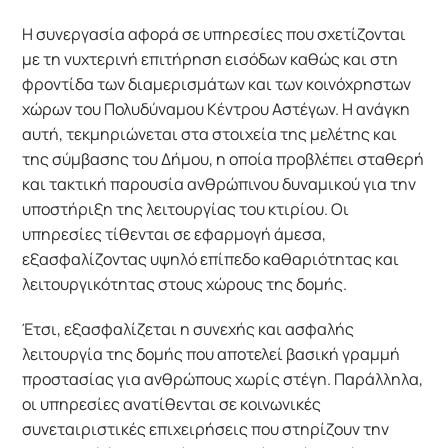
Η συνεργασία αφορά σε υπηρεσίες που σχετίζονται
με τη νυχτερινή επιτήρηση εισόδων καθώς και στη
φροντίδα των διαμερισμάτων και των κοινόχρηστων
χώρων του Πολυδύναμου Κέντρου Αστέγων. Η ανάγκη
αυτή, τεκμηριώνεται στα στοιχεία της μελέτης και
της σύμβασης του Δήμου, η οποία προβλέπει σταθερή
και τακτική παρουσία ανθρώπινου δυναμικού για την
υποστήριξη της λειτουργίας του κτιρίου. Οι
υπηρεσίες τίθενται σε εφαρμογή άμεσα,
εξασφαλίζοντας υψηλό επίπεδο καθαριότητας και
λειτουργικότητας στους χώρους της δομής.
Έτσι, εξασφαλίζεται η συνεχής και ασφαλής
λειτουργία της δομής που αποτελεί βασική γραμμή
προστασίας για ανθρώπους χωρίς στέγη. Παράλληλα,
οι υπηρεσίες ανατίθενται σε κοινωνικές
συνεταιριστικές επιχειρήσεις που στηρίζουν την