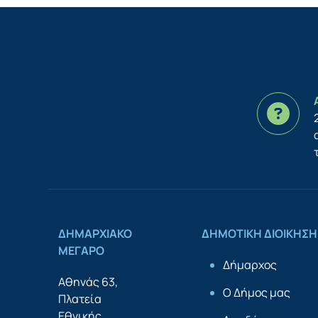
ΔΗΜΑΡΧΙΑΚΟ
ΔΗΜΟΤΙΚΗ ΔΙΟΙΚΗΣΗ
ΜΕΓΑΡΟ
Δήμαρχος
Αθηνάς 63,
Ο Δήμος μας
Πλατεία
Εθνικής