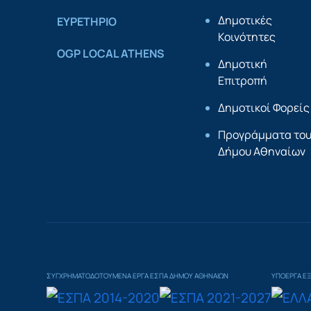
Δημοτικές
ΕΥΡΕΤΗΡΙΟ
Κοινότητες
OGP LOCAL ATHENS
Δημοτική
Επιτροπή
Δημοτικοί Φορείς
Προγράμματα το
Δήμου Αθηναίων
ΣΥΓΧΡΗΜΑΤΟΔΟΤΟΥΜΕΝΑ ΕΡΓΑ ΕΣΠΑ ΔΗΜΟΥ ΑΘΗΝΑΙΩΝ
ΥΠΟΕΡΓΑ Ε