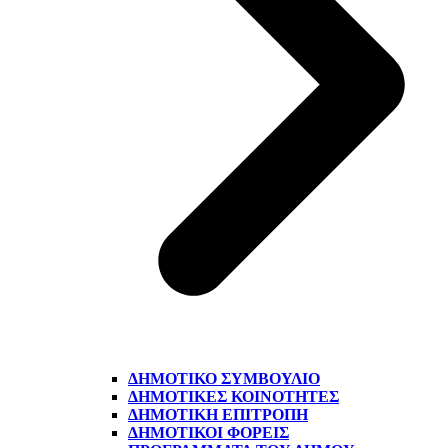
ΔΗΜΟΤΙΚΌ ΣΥΜΒΟΎΛΙΟ
ΔΗΜΟΤΙΚΈΣ ΚΟΙΝΌΤΗΤΕΣ
ΔΗΜΟΤΙΚΉ ΕΠΙΤΡΟΠΉ
ΔΗΜΟΤΙΚΟΊ ΦΟΡΕΊΣ