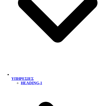
ΥΠΗΡΕΣΙΕΣ
HEADING-1