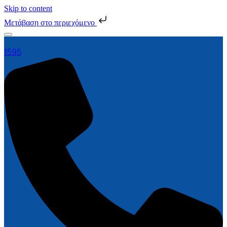
Skip to content
Μετάβαση στο περιεχόμενο
1595