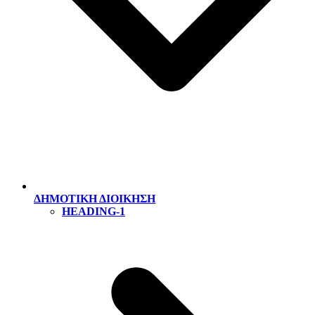
ΔΗΜΟΤΙΚΗ ΔΙΟΙΚΗΣΗ
HEADING-1