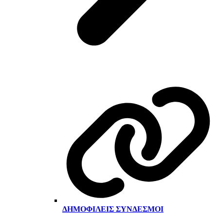
ΔΗΜΟΦΙΛΕΊΣ ΣΎΝΔΕΣΜΟΙ