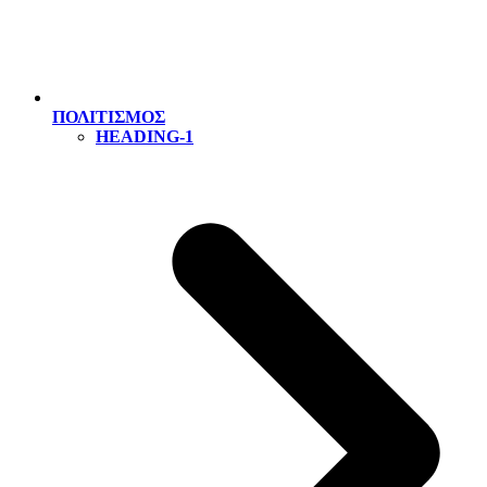
ΠΟΛΙΤΙΣΜΟΣ
HEADING-1