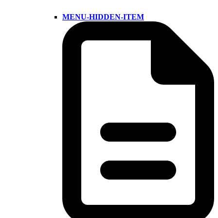
MENU-HIDDEN-ITEM