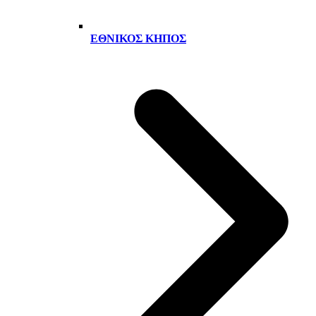
ΕΘΝΙΚΌΣ ΚΉΠΟΣ