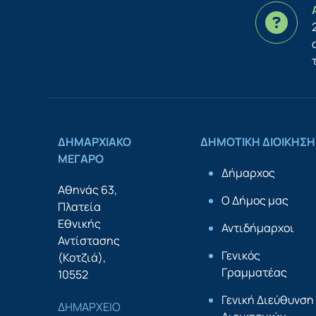
ΔΗΜΑΡΧΙΑΚΟ
ΔΗΜΟΤΙΚΗ ΔΙΟΙΚΗΣΗ
ΜΕΓΑΡΟ
Δήμαρχος
Αθηνάς 63,
Ο Δήμος μας
Πλατεία
Εθνικής
Αντιδήμαρχοι
Αντίστασης
Γενικός
(Κοτζιά),
Γραμματέας
10552
Γενική Διεύθυνση
ΔΗΜΑΡΧΕΙΟ