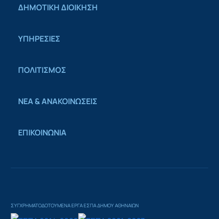
ΔΗΜΟΤΙΚΗ ΔΙΟΙΚΗΣΗ
ΥΠΗΡΕΣΙΕΣ
ΠΟΛΙΤΙΣΜΟΣ
ΝΕΑ & ΑΝΑΚΟΙΝΩΣΕΙΣ
ΕΠΙΚΟΙΝΩΝΙΑ
ΣΥΓΧΡΗΜΑΤΟΔΟΤΟΥΜΕΝΑ ΕΡΓΑ ΕΣΠΑ ΔΗΜΟΥ ΑΘΗΝΑΙΩΝ