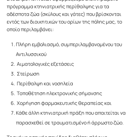
πρόγραμμα κτηνιατρικής περίθαλψης για τα 
αδέσποτα ζώα (σκύλους και γάτες) που βρίσκονται 
εντός των διοικητικών του ορίων της πόλης μας, το 
οποίο περιλαμβάνει:
Πλήρη εμβολιασμό, συμπεριλαμβανομένου του
Αντιλυσσικού
Αιματολογικές εξετάσεις
Στείρωση
Περίθαλψη και νοσηλεία
Τοποθέτηση ηλεκτρονικής σήμανσης
Χορήγηση φαρμακευτικής θεραπείας και
Κάθε άλλη κτηνιατρική πράξη που απαιτείται να
παρασχεθεί σε τραυματισμένο ή άρρωστο ζώο.