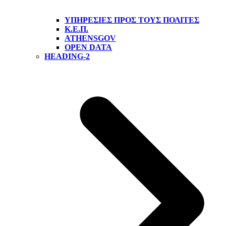
ΥΠΗΡΕΣΊΕΣ ΠΡΟΣ ΤΟΥΣ ΠΟΛΊΤΕΣ
Κ.Ε.Π.
ATHENSGOV
OPEN DATA
HEADING-2