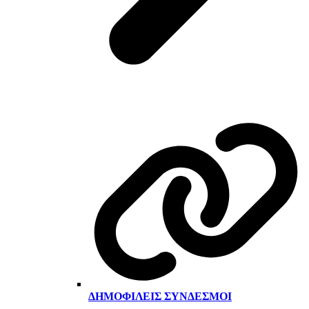
ΔΗΜΟΦΙΛΕΊΣ ΣΎΝΔΕΣΜΟΙ