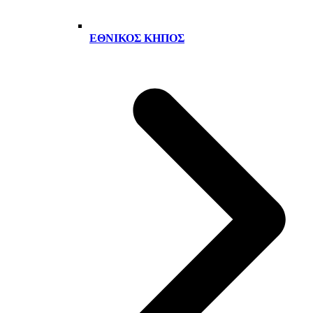
ΕΘΝΙΚΌΣ ΚΉΠΟΣ