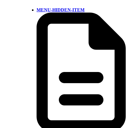
MENU-HIDDEN-ITEM