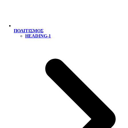
ΠΟΛΙΤΙΣΜΟΣ
HEADING-1