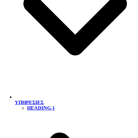
ΥΠΗΡΕΣΙΕΣ
HEADING-1