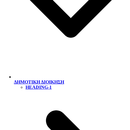
ΔΗΜΟΤΙΚΗ ΔΙΟΙΚΗΣΗ
HEADING-1