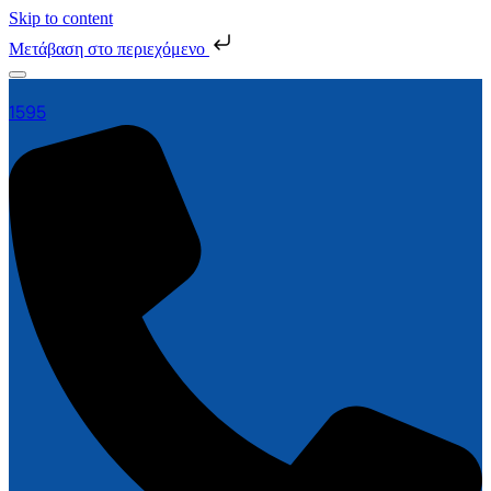
Skip to content
Μετάβαση στο περιεχόμενο
1595