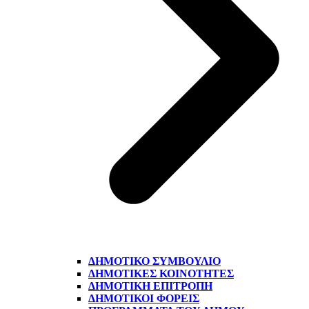
ΔΗΜΟΤΙΚΌ ΣΥΜΒΟΎΛΙΟ
ΔΗΜΟΤΙΚΈΣ ΚΟΙΝΌΤΗΤΕΣ
ΔΗΜΟΤΙΚΉ ΕΠΙΤΡΟΠΉ
ΔΗΜΟΤΙΚΟΊ ΦΟΡΕΊΣ