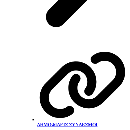
ΔΗΜΟΦΙΛΕΊΣ ΣΎΝΔΕΣΜΟΙ