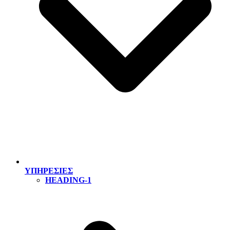
ΥΠΗΡΕΣΙΕΣ
HEADING-1