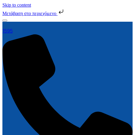
Skip to content
Μετάβαση στο περιεχόμενο
1595