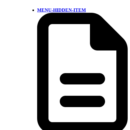
MENU-HIDDEN-ITEM