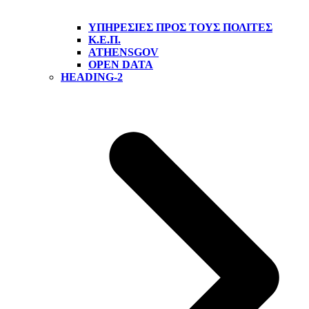
ΥΠΗΡΕΣΊΕΣ ΠΡΟΣ ΤΟΥΣ ΠΟΛΊΤΕΣ
Κ.Ε.Π.
ATHENSGOV
OPEN DATA
HEADING-2