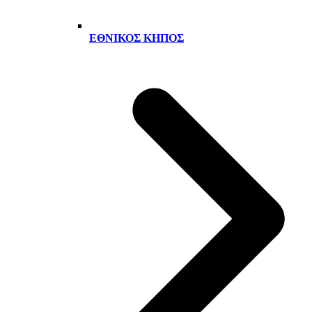
ΕΘΝΙΚΌΣ ΚΉΠΟΣ