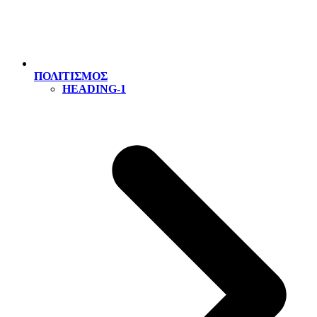
ΠΟΛΙΤΙΣΜΟΣ
HEADING-1