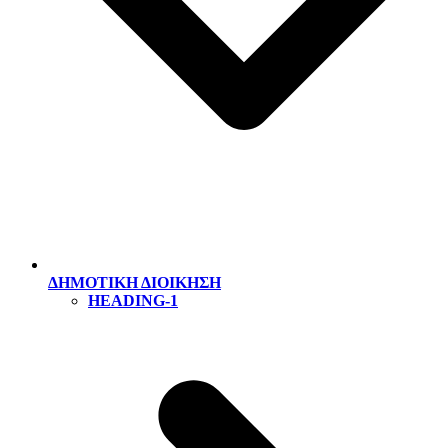
ΔΗΜΟΤΙΚΗ ΔΙΟΙΚΗΣΗ
HEADING-1