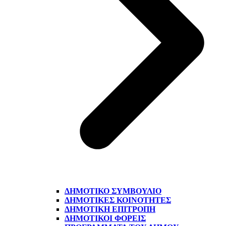
ΔΗΜΟΤΙΚΌ ΣΥΜΒΟΎΛΙΟ
ΔΗΜΟΤΙΚΈΣ ΚΟΙΝΌΤΗΤΕΣ
ΔΗΜΟΤΙΚΉ ΕΠΙΤΡΟΠΉ
ΔΗΜΟΤΙΚΟΊ ΦΟΡΕΊΣ