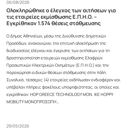
06/08/2026
Ολοκληρώθηκε ο έλεγχος των αιτήσεων για
τις εταιρείες εκμίσθωσης Ε.Π.Η.Ο. –
Εγκρίθηκαν 1.574 θέσεις στάθμευσης
Ο Δήμος Αθηναίων, μέσω της Διεύθυνσης Δημοτικών
Προσόδων, ανακοινώνει την επιτυχή ολοκλήρωση της
διαδικασίας ελέγχου και έγκρισης των αιτήσεων για τη
δραστηριοποίηση εταιρειών εκμίσθωσης Ελαφρών
Προσωπικών Ηλεκτρικών Οχημάτων (Ε.Π.Η.Ο.) και την
παραχώρηση ειδικών θέσεων στάθμευσης στην πόλη.
Συνολικά, τέσσερις (4) εταιρείες εκδήλωσαν ενδιαφέρον και
υπέβαλαν πλήρεις φακέλους υποψηφιότητας, οι οποίες και
εγκρίθηκαν: HOP GREECE TECHNOLOGY ΜΟΝ. ΙΚΕ HOPPY
MOBILITY ΜΟΝΟΠΡΟΣΩΠΗ…
29/05/2026