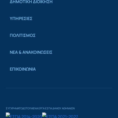
ΔΗΜΟΤΙΚΗ ΔΙΟΙΚΗΣΗ
ΥΠΗΡΕΣΙΕΣ
ΠΟΛΙΤΙΣΜΟΣ
ΝΕΑ & ΑΝΑΚΟΙΝΩΣΕΙΣ
ΕΠΙΚΟΙΝΩΝΙΑ
ΣΥΓΧΡΗΜΑΤΟΔΟΤΟΥΜΕΝΑ ΕΡΓΑ ΕΣΠΑ ΔΗΜΟΥ ΑΘΗΝΑΙΩΝ