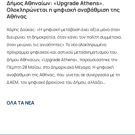
Δήμος Αθηναίων: «Upgrade Athens».
Ολοκληρώνεται η ψηφιακή αναβάθμιση της
Αθήνας
Χάρης Δούκας: «Η ψηφιακή μετάβαση έχει αξία μόνο όταν
διευρύνει τη δημοκρατία, όταν κάνει τον πολίτη συμμέτοχο,
όταν μειώνει τις ανισότητες» Το νέο ολοκληρωμένο
πρόγραμμα ψηφιακού και αστικού μετασχηματισμού του
Δήμου Αθηναίων, «Upgrade Athens», παρουσιάστηκε την
Πέμπτη 28 Μαΐου, στο Δημαρχιακό Μέγαρο. Η ψηφιακή
αναβάθμιση της Αθήνας, που γίνεται σε συνεργασία με τη
ΔΑΕΜ, τον ψηφιακό βραχίονα του Δήμου, αλλάζει…
ΟΛΑ ΤΑ ΝΕΑ