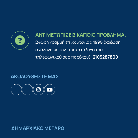
ΑΝΤΙΜΕΤΩΠΙΖΕΙΣ ΚΑΠΟΙΟ ΠΡΟΒΛΗΜΑ;
24ωρη γραμμή επικοινωνίας
1595
(χρέωση
ανάλογα με τον τιμοκατάλογο του
τηλεφωνικού σας παρόχου),
2105287800
ΑΚΟΛΟΥΘΗΣΤΕ ΜΑΣ
Facebook
Houzz
Instagram
YouTube
ΔΗΜΑΡΧΙΑΚΟ ΜΕΓΑΡΟ