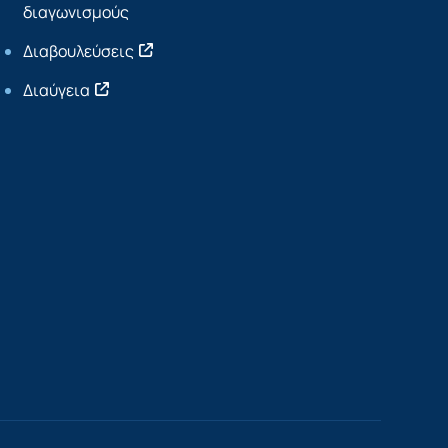
διαγωνισμούς
Διαβουλεύσεις
Διαύγεια