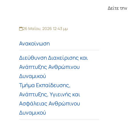
Δείτε τη
26 Μαΐου, 2026 12:43 μμ
Ανακοίνωση
Διεύθυνση Διαχείρισης και
Ανάπτυξης Ανθρώπινου
Δυναμικού
Τμήμα Εκπαίδευσης,
Ανάπτυξης, Υγιεινής και
Ασφάλειας Ανθρώπινου
Δυναμικού