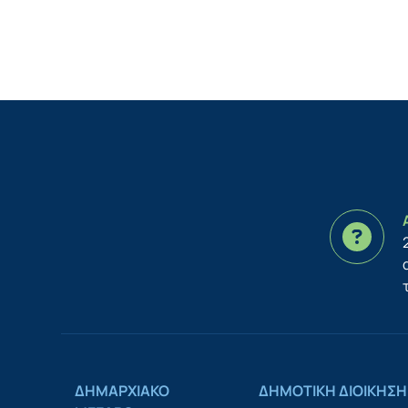
ΔΗΜΑΡΧΙΑΚΟ
ΔΗΜΟΤΙΚΗ ΔΙΟΙΚΗΣΗ