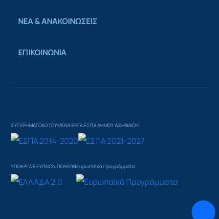
ΝΕΑ & ΑΝΑΚΟΙΝΩΣΕΙΣ
ΕΠΙΚΟΙΝΩΝΙΑ
ΣΥΓΧΡΗΜΑΤΟΔΟΤΟΥΜΕΝΑ ΕΡΓΑ ΕΣΠΑ ΔΗΜΟΥ ΑΘΗΝΑΙΩΝ
ΥΠΟΕΡΓΑ ΕΞΥΠΝΩΝ ΠΟΛΕΩΝ
Ευρωπαϊκά Προγράμματα