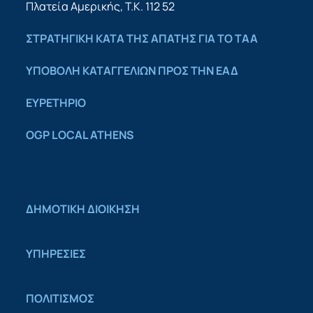
Πλατεία Αμερικής, Τ.Κ. 112 52
ΣΤΡΑΤΗΓΙΚΗ ΚΑΤΑ ΤΗΣ ΑΠΑΤΗΣ ΓΙΑ ΤΟ ΤΑΑ
YΠΟΒΟΛΗ ΚΑΤΑΓΓΕΛΙΩΝ ΠΡΟΣ ΤΗΝ ΕΑΔ
ΕΥΡΕΤΗΡΙΟ
OGP LOCAL ATHENS
ΔΗΜΟΤΙΚΗ ΔΙΟΙΚΗΣΗ
ΥΠΗΡΕΣΙΕΣ
ΠΟΛΙΤΙΣΜΟΣ