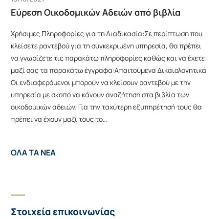
Εύρεση Οικοδομικών Αδειών από βιβλία
Χρήσιμες Πληροφορίες για τη Διαδικασία:Σε περίπτωση που
κλείσετε ραντεβού για τη συγκεκριμένη υπηρεσία, θα πρέπει
να γνωρίζετε τις παρακάτω πληροφορίες καθώς και να έχετε
μαζί σας τα παρακάτω έγγραφα:Απαιτούμενα Δικαιολογητικά
Οι ενδιαφερόμενοι μπορούν να κλείσουν ραντεβού με την
υπηρεσία με σκοπό να κάνουν αναζήτηση στα βιβλία των
οικοδομικών αδειών. Για την ταχύτερη εξυπηρέτησή τους θα
πρέπει να έχουν μαζί τους το…
ΟΛΑ ΤΑ ΝΕΑ
Στοιχεία επικοινωνίας