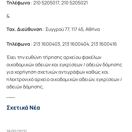
Τηλέφωνα
: 210 5205017, 210 5205021
&
Ταχ. Διεύθυνση
: Συγγρού 77, 117 45, Αθήνα
Τηλέφωνα
: 213 1600403, 213 1600404, 213 1600416
Έχει την ευθύνη τήρησης αρχείου φακέλων 
οικοδομικών αδειών και εγκρίσεων / αδειών δόμησης 
για χορήγηση σχετικών αντιγράφων καθώς και 
ηλεκτρονικό αρχείο οικοδομικών αδειών, εγκρίσεων / 
αδειών δόμησης.
Σχετικά Νέα
19/10/2021