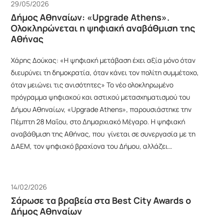
29/05/2026
Δήμος Αθηναίων: «Upgrade Athens».
Ολοκληρώνεται η ψηφιακή αναβάθμιση της
Αθήνας
Χάρης Δούκας: «Η ψηφιακή μετάβαση έχει αξία μόνο όταν
διευρύνει τη δημοκρατία, όταν κάνει τον πολίτη συμμέτοχο,
όταν μειώνει τις ανισότητες» Το νέο ολοκληρωμένο
πρόγραμμα ψηφιακού και αστικού μετασχηματισμού του
Δήμου Αθηναίων, «Upgrade Athens», παρουσιάστηκε την
Πέμπτη 28 Μαΐου, στο Δημαρχιακό Μέγαρο. Η ψηφιακή
αναβάθμιση της Αθήνας, που γίνεται σε συνεργασία με τη
ΔΑΕΜ, τον ψηφιακό βραχίονα του Δήμου, αλλάζει…
14/02/2026
Σάρωσε τα βραβεία στα Best City Awards o
Δήμος Αθηναίων