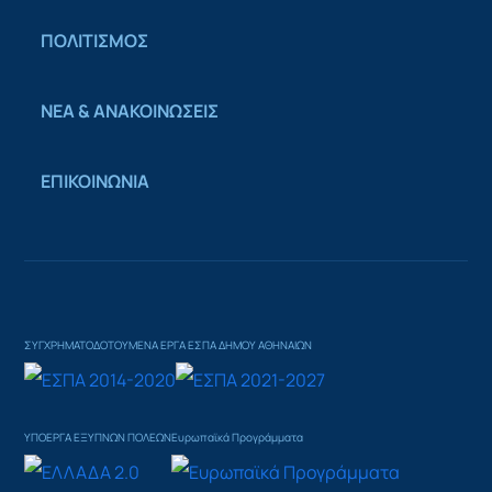
ΠΟΛΙΤΙΣΜΟΣ
ΝΕΑ & ΑΝΑΚΟΙΝΩΣΕΙΣ
ΕΠΙΚΟΙΝΩΝΙΑ
ΣΥΓΧΡΗΜΑΤΟΔΟΤΟΥΜΕΝΑ ΕΡΓΑ ΕΣΠΑ ΔΗΜΟΥ ΑΘΗΝΑΙΩΝ
ΥΠΟΕΡΓΑ ΕΞΥΠΝΩΝ ΠΟΛΕΩΝ
Ευρωπαϊκά Προγράμματα