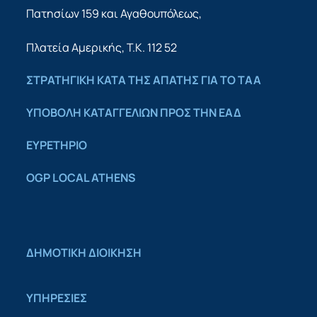
Πατησίων 159 και Αγαθουπόλεως,
Πλατεία Αμερικής, Τ.Κ. 112 52
ΣΤΡΑΤΗΓΙΚΗ ΚΑΤΑ ΤΗΣ ΑΠΑΤΗΣ ΓΙΑ ΤΟ ΤΑΑ
YΠΟΒΟΛΗ ΚΑΤΑΓΓΕΛΙΩΝ ΠΡΟΣ ΤΗΝ ΕΑΔ
ΕΥΡΕΤΗΡΙΟ
OGP LOCAL ATHENS
ΔΗΜΟΤΙΚΗ ΔΙΟΙΚΗΣΗ
ΥΠΗΡΕΣΙΕΣ