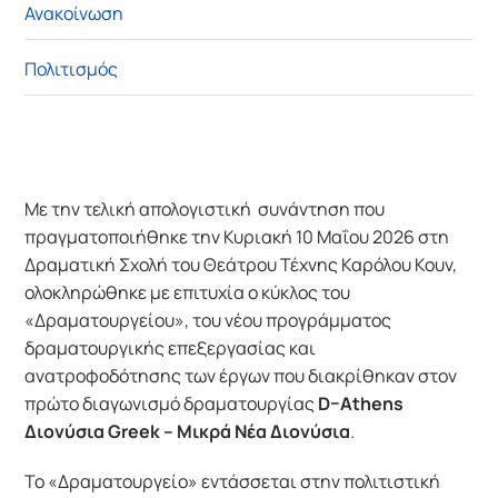
Ανακοίνωση
Πολιτισμός
Με την τελική απολογιστική συνάντηση που
πραγματοποιήθηκε την Κυριακή 10 Μαΐου 2026 στη
Δραματική Σχολή του Θεάτρου Τέχνης Καρόλου Κουν,
ολοκληρώθηκε με επιτυχία ο κύκλος του
«Δραματουργείου», του νέου προγράμματος
δραματουργικής επεξεργασίας και
ανατροφοδότησης των έργων που διακρίθηκαν στον
πρώτο διαγωνισμό δραματουργίας
D
–
Athens
Διονύσια
Greek
– Μικρά Νέα Διονύσια
.
Το «Δραματουργείο» εντάσσεται στην πολιτιστική