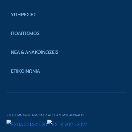
ΥΠΗΡΕΣΙΕΣ
ΠΟΛΙΤΙΣΜΟΣ
ΝΕΑ & ΑΝΑΚΟΙΝΩΣΕΙΣ
ΕΠΙΚΟΙΝΩΝΙΑ
ΣΥΓΧΡΗΜΑΤΟΔΟΤΟΥΜΕΝΑ ΕΡΓΑ ΕΣΠΑ ΔΗΜΟΥ ΑΘΗΝΑΙΩΝ