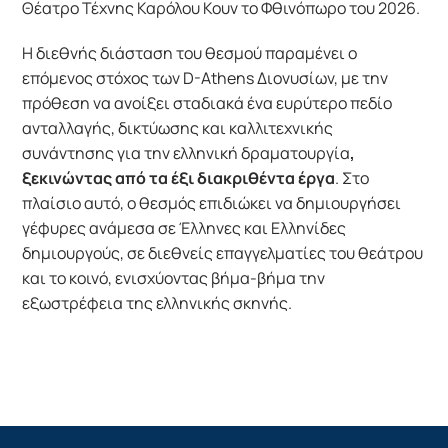
Θέατρο Τέχνης Καρόλου Κουν το Φθινόπωρο του 2026.
Η διεθνής διάσταση του θεσμού παραμένει ο
επόμενος στόχος των D-Athens Διονυσίων, με την
πρόθεση να ανοίξει σταδιακά ένα ευρύτερο πεδίο
ανταλλαγής, δικτύωσης και καλλιτεχνικής
συνάντησης για την ελληνική δραματουργία
,
ξεκινώντας από τα έξι διακριθέντα έργα
. Στο
πλαίσιο αυτό, ο θεσμός επιδιώκει να δημιουργήσει
γέφυρες ανάμεσα σε Έλληνες και Ελληνίδες
δημιουργούς, σε διεθνείς επαγγελματίες του θεάτρου
και το κοινό, ενισχύοντας βήμα-βήμα την
εξωστρέφεια της ελληνικής σκηνής.