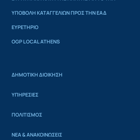
YΠΟΒΟΛΉ ΚΑΤΑΓΓΕΛΙΏΝ ΠΡΟΣ ΤΗΝ ΕΑΔ
ΕΥΡΕΤΗΡΙΟ
OGP LOCAL ATHENS
ΔΗΜΟΤΙΚΗ ΔΙΟΙΚΗΣΗ
ΥΠΗΡΕΣΙΕΣ
ΠΟΛΙΤΙΣΜΟΣ
ΝΕΑ & ΑΝΑΚΟΙΝΩΣΕΙΣ