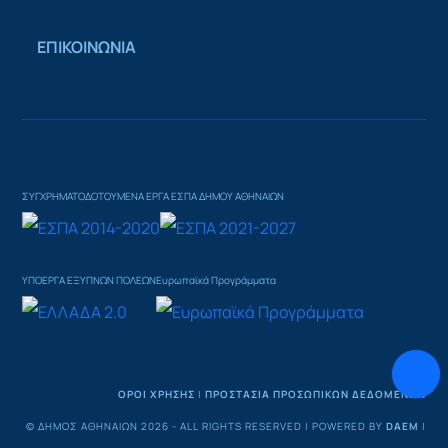
ΕΠΙΚΟΙΝΩΝΙΑ
ΣΥΓΧΡΗΜΑΤΟΔΟΤΟΥΜΕΝΑ ΕΡΓΑ ΕΣΠΑ ΔΗΜΟΥ ΑΘΗΝΑΙΩΝ
ΥΠΟΕΡΓΑ ΕΞΥΠΝΩΝ ΠΟΛΕΩΝ
Ευρωπαϊκά Προγράμματα
ΟΡΟΙ ΧΡΗΣΗΣ
|
ΠΡΟΣΤΑΣΙΑ ΠΡΟΣΩΠΙΚΩΝ ΔΕΔΟΜΕΝΩΝ
© ΔΉΜΟΣ ΑΘΗΝΑΊΩΝ 2026 - ALL RIGHTS RESERVED | POWERED BY
DAEM
|