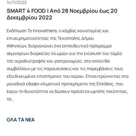
14/11/2022
SMART 4 FOOD | Από 28 Νοεμβρίου έως 20
Δεκεμβρίου 2022
Εκδήλωση Το Innovathens, ο κόμβος καινοτομίας και
επιχειρηματικότητας της Τεχνόπολης Δήμου
Αθηναίων, διοργανώνει ένα εκπαιδευτικό πρόγραμμα
σεμιναρίων διαρκείας 44 ωρών για την ενίσχυση του τομέα
της αγροδιατροφής και γαστρονομίας, στο οποίο θα
συμβάλλουν με τις παρουσιάσεις και τις παρεμβάσεις τους
εξειδικευμένοι επιστήμονες του χώρου. Επικεντρώνοντας στα
μοναδικά εδαφο-κλιματικά προτερήματα της Ελλάδας, που
έχουν τη δυνατότητα να δώσουν προϊόντα υψηλής ποιότητας,
το…
ΌΛΑ ΤΑ ΝΈΑ