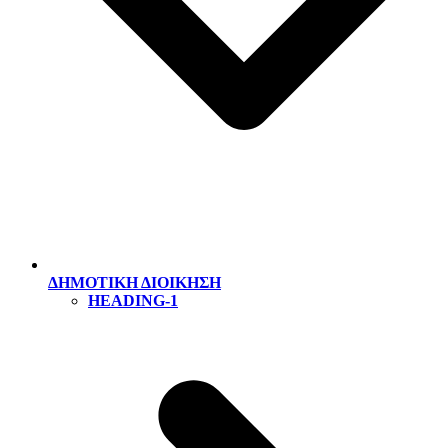
ΔΗΜΟΤΙΚΗ ΔΙΟΙΚΗΣΗ
HEADING-1