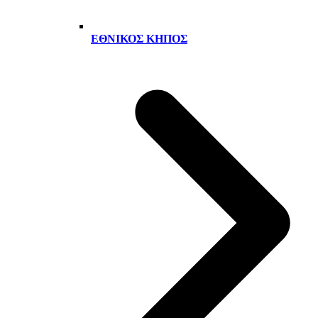
ΕΘΝΙΚΌΣ ΚΉΠΟΣ