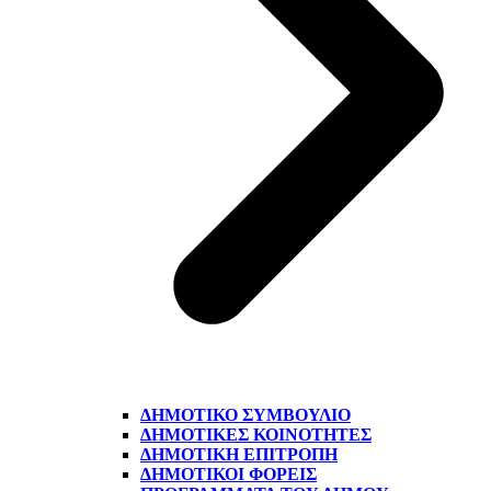
ΔΗΜΟΤΙΚΌ ΣΥΜΒΟΎΛΙΟ
ΔΗΜΟΤΙΚΈΣ ΚΟΙΝΌΤΗΤΕΣ
ΔΗΜΟΤΙΚΉ ΕΠΙΤΡΟΠΉ
ΔΗΜΟΤΙΚΟΊ ΦΟΡΕΊΣ