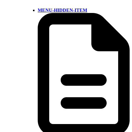
MENU-HIDDEN-ITEM