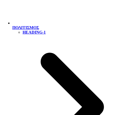
ΠΟΛΙΤΙΣΜΟΣ
HEADING-1