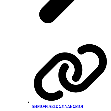
ΔΗΜΟΦΙΛΕΊΣ ΣΎΝΔΕΣΜΟΙ