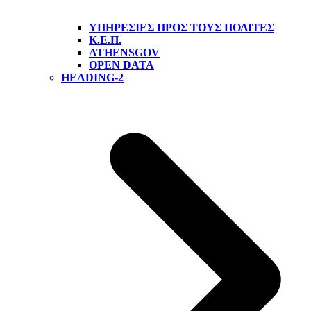
ΥΠΗΡΕΣΊΕΣ ΠΡΟΣ ΤΟΥΣ ΠΟΛΊΤΕΣ
Κ.Ε.Π.
ATHENSGOV
OPEN DATA
HEADING-2