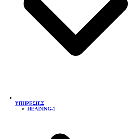
ΥΠΗΡΕΣΙΕΣ
HEADING-1