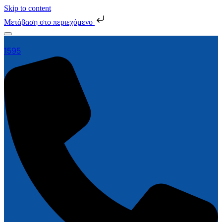
Skip to content
Μετάβαση στο περιεχόμενο
1595