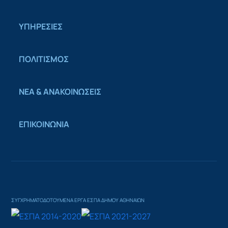
ΥΠΗΡΕΣΙΕΣ
ΠΟΛΙΤΙΣΜΟΣ
ΝΕΑ & ΑΝΑΚΟΙΝΩΣΕΙΣ
ΕΠΙΚΟΙΝΩΝΙΑ
ΣΥΓΧΡΗΜΑΤΟΔΟΤΟΥΜΕΝΑ ΕΡΓΑ ΕΣΠΑ ΔΗΜΟΥ ΑΘΗΝΑΙΩΝ