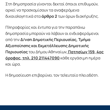
Στη δημοπρασία γίνονται δεκτοί όποιοι επιθυμούν,
αρκεί να προσκομίσουν τα αναφερόμενα
δικαιολογητικά στο
άρθρο
2
των όρων διακήρυξης.
Πληροφορίες και έντυπα για την παραπάνω
δημοπρασία μπορούν να λάβουν οι ενδιαφερόμενοι
από την
Δ/νση Δημοτικής Περιουσίας, Τμήμα
Αξιοποίησης και Εκμετάλλευσης Δημοτικής
Περιουσίας
του Δήμου Αθηναίων
,
Πατησίων 159, 4
ος
όροφος, τηλ. 210 211447090
κάθε εργάσιμη ημέρα
και ώρα.
Η δημοσίευση επιβαρύνει τον τελευταίο πλειοδότη.