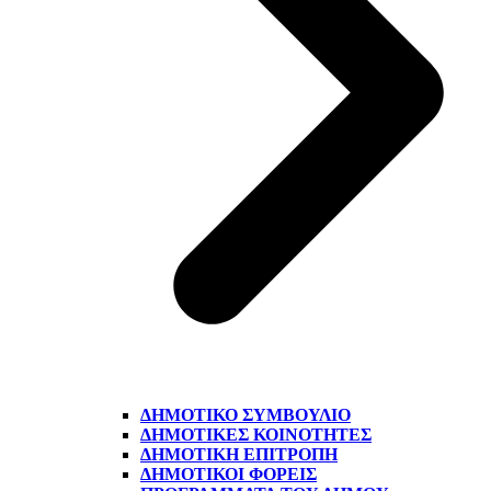
ΔΗΜΟΤΙΚΌ ΣΥΜΒΟΎΛΙΟ
ΔΗΜΟΤΙΚΈΣ ΚΟΙΝΌΤΗΤΕΣ
ΔΗΜΟΤΙΚΉ ΕΠΙΤΡΟΠΉ
ΔΗΜΟΤΙΚΟΊ ΦΟΡΕΊΣ