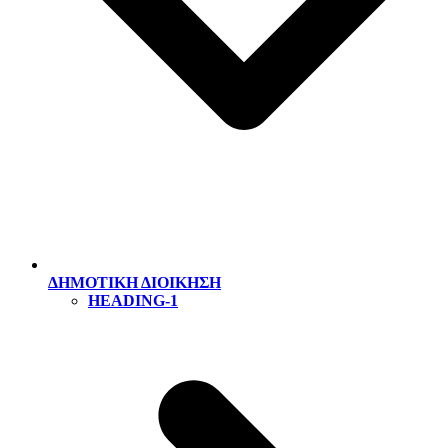
ΔΗΜΟΤΙΚΗ ΔΙΟΙΚΗΣΗ
HEADING-1