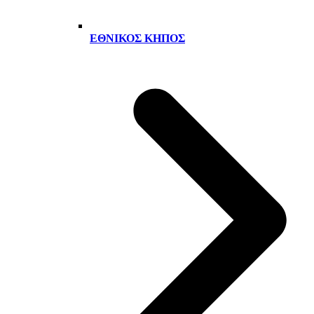
ΕΘΝΙΚΌΣ ΚΉΠΟΣ