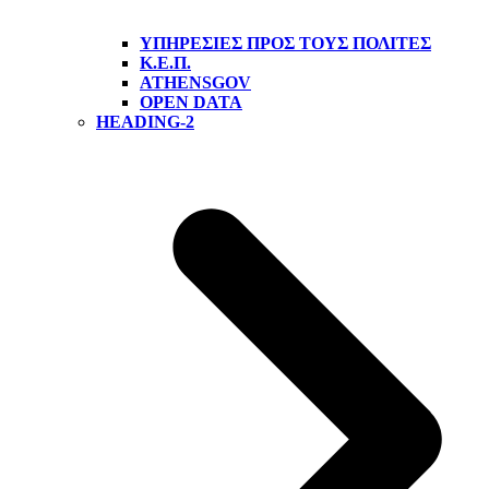
ΥΠΗΡΕΣΊΕΣ ΠΡΟΣ ΤΟΥΣ ΠΟΛΊΤΕΣ
Κ.Ε.Π.
ATHENSGOV
OPEN DATA
HEADING-2