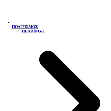
ΠΟΛΙΤΙΣΜΟΣ
HEADING-1