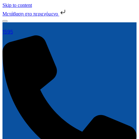
Skip to content
Μετάβαση στο περιεχόμενο
1595