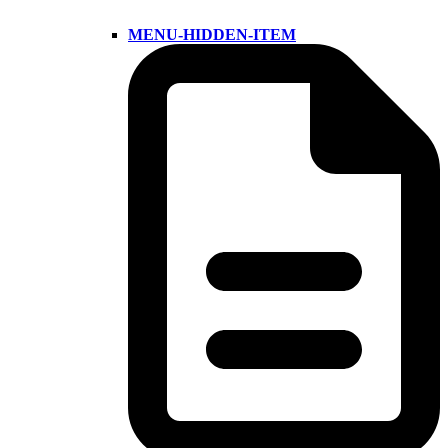
MENU-HIDDEN-ITEM