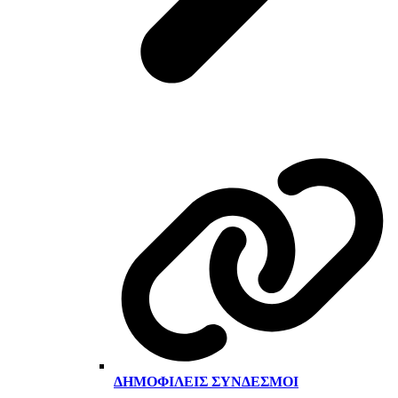
ΔΗΜΟΦΙΛΕΊΣ ΣΎΝΔΕΣΜΟΙ