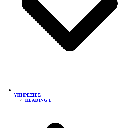
ΥΠΗΡΕΣΙΕΣ
HEADING-1