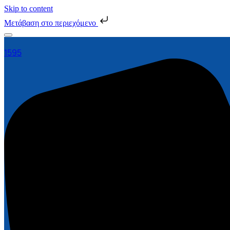
Skip to content
Μετάβαση στο περιεχόμενο
1595