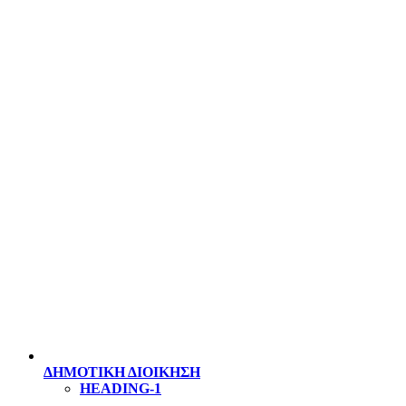
ΔΗΜΟΤΙΚΗ ΔΙΟΙΚΗΣΗ
HEADING-1