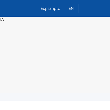
Ευρετήριο
EN
ΙΑ