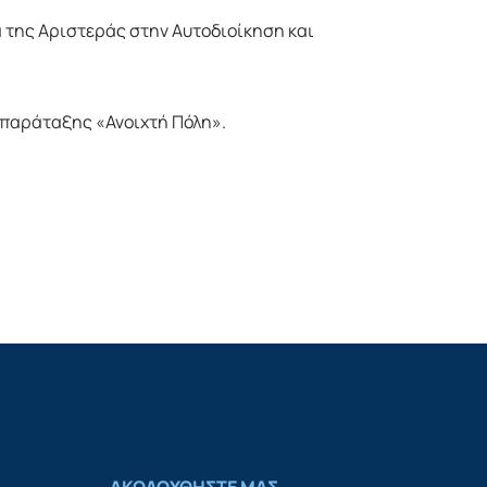
 της Αριστεράς στην Αυτοδιοίκηση και
 παράταξης «Ανοιχτή Πόλη».