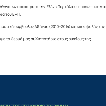
Αθηναίων αποχαιρετά την Ελένη Πορτάλιου, προσωπικότητα
ια του ΕΜΠ.
ημοτική σύμβουλος Αθήνας (2010–2014) ως επικεφαλής της
με τα θερμά μας συλληπητήρια στους οικείους της.