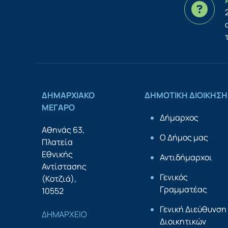
ΔΗΜΑΡΧΙΑΚΟ
ΔΗΜΟΤΙΚΗ ΔΙΟΙΚΗΣΗ
ΜΕΓΑΡΟ
Δήμαρχος
Αθηνάς 63,
Ο Δήμος μας
Πλατεία
Εθνικής
Αντιδήμαρχοι
Αντίστασης
Γενικός
(Κοτζιά),
Γραμματέας
10552
Γενική Διεύθυνση
ΔΗΜΑΡΧΕΙΟ
Διοικητικών