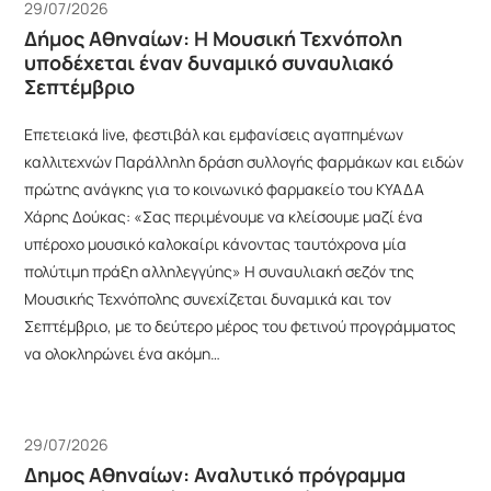
29/07/2026
Δήμος Αθηναίων: Η Μουσική Τεχνόπολη
υποδέχεται έναν δυναμικό συναυλιακό
Σεπτέμβριο
Επετειακά live, φεστιβάλ και εμφανίσεις αγαπημένων
καλλιτεχνών Παράλληλη δράση συλλογής φαρμάκων και ειδών
πρώτης ανάγκης για το κοινωνικό φαρμακείο του ΚΥΑΔΑ
Χάρης Δούκας: «Σας περιμένουμε να κλείσουμε μαζί ένα
υπέροχο μουσικό καλοκαίρι κάνοντας ταυτόχρονα μία
πολύτιμη πράξη αλληλεγγύης» Η συναυλιακή σεζόν της
Μουσικής Τεχνόπολης συνεχίζεται δυναμικά και τον
Σεπτέμβριο, με το δεύτερο μέρος του φετινού προγράμματος
να ολοκληρώνει ένα ακόμη…
29/07/2026
Δημος Αθηναίων: Αναλυτικό πρόγραμμα