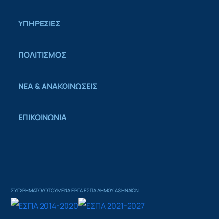
ΥΠΗΡΕΣΙΕΣ
ΠΟΛΙΤΙΣΜΟΣ
ΝΕΑ & ΑΝΑΚΟΙΝΩΣΕΙΣ
ΕΠΙΚΟΙΝΩΝΙΑ
ΣΥΓΧΡΗΜΑΤΟΔΟΤΟΥΜΕΝΑ ΕΡΓΑ ΕΣΠΑ ΔΗΜΟΥ ΑΘΗΝΑΙΩΝ