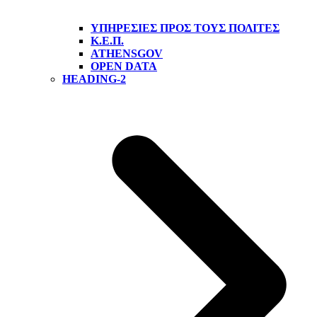
ΥΠΗΡΕΣΊΕΣ ΠΡΟΣ ΤΟΥΣ ΠΟΛΊΤΕΣ
Κ.Ε.Π.
ATHENSGOV
OPEN DATA
HEADING-2