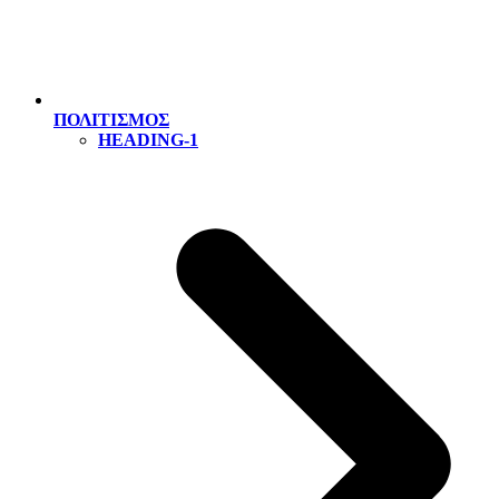
ΠΟΛΙΤΙΣΜΟΣ
HEADING-1