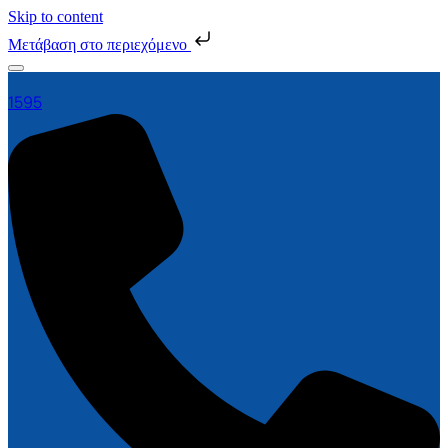
Skip to content
Μετάβαση στο περιεχόμενο
1595