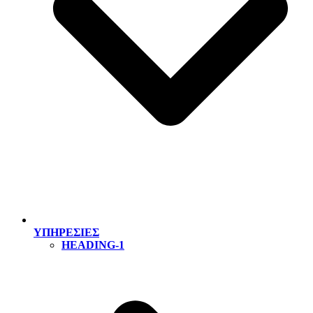
ΥΠΗΡΕΣΙΕΣ
HEADING-1