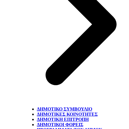
ΔΗΜΟΤΙΚΌ ΣΥΜΒΟΎΛΙΟ
ΔΗΜΟΤΙΚΈΣ ΚΟΙΝΌΤΗΤΕΣ
ΔΗΜΟΤΙΚΉ ΕΠΙΤΡΟΠΉ
ΔΗΜΟΤΙΚΟΊ ΦΟΡΕΊΣ