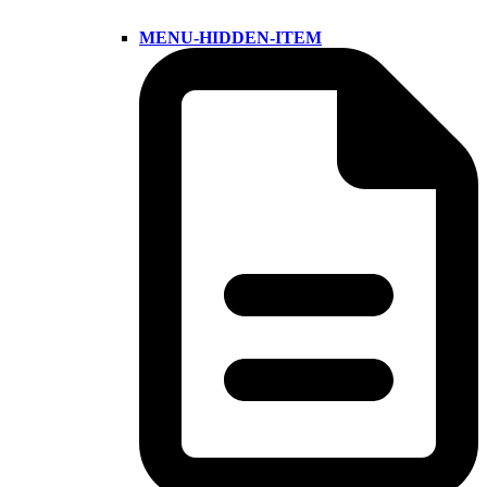
MENU-HIDDEN-ITEM