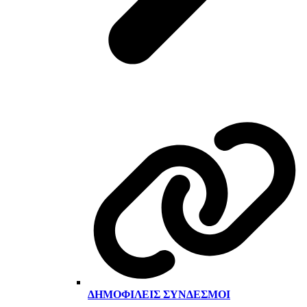
ΔΗΜΟΦΙΛΕΊΣ ΣΎΝΔΕΣΜΟΙ