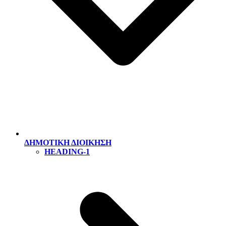
ΔΗΜΟΤΙΚΗ ΔΙΟΙΚΗΣΗ
HEADING-1