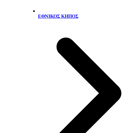
ΕΘΝΙΚΌΣ ΚΉΠΟΣ