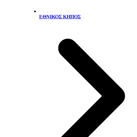
ΕΘΝΙΚΌΣ ΚΉΠΟΣ