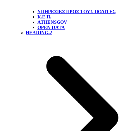
ΥΠΗΡΕΣΊΕΣ ΠΡΟΣ ΤΟΥΣ ΠΟΛΊΤΕΣ
Κ.Ε.Π.
ATHENSGOV
OPEN DATA
HEADING-2