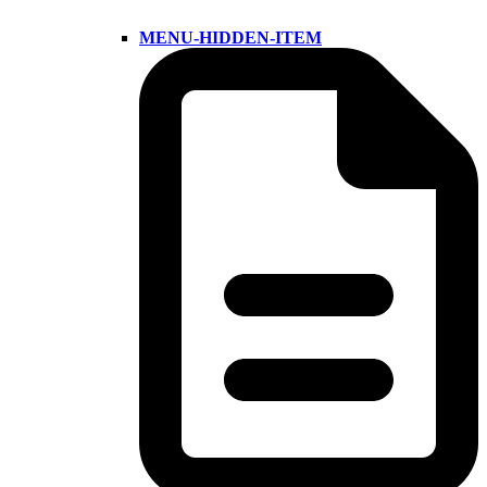
MENU-HIDDEN-ITEM