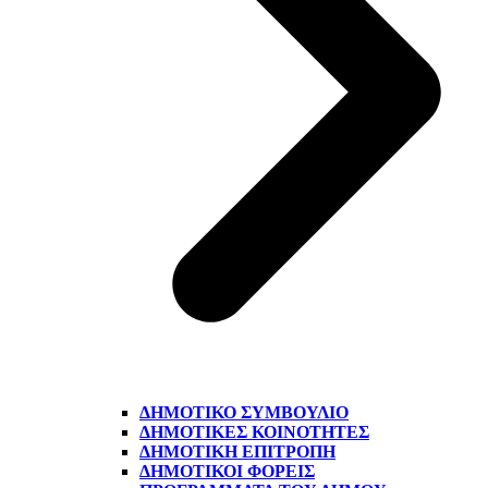
ΔΗΜΟΤΙΚΌ ΣΥΜΒΟΎΛΙΟ
ΔΗΜΟΤΙΚΈΣ ΚΟΙΝΌΤΗΤΕΣ
ΔΗΜΟΤΙΚΉ ΕΠΙΤΡΟΠΉ
ΔΗΜΟΤΙΚΟΊ ΦΟΡΕΊΣ