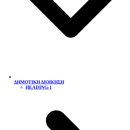
ΔΗΜΟΤΙΚΗ ΔΙΟΙΚΗΣΗ
HEADING-1