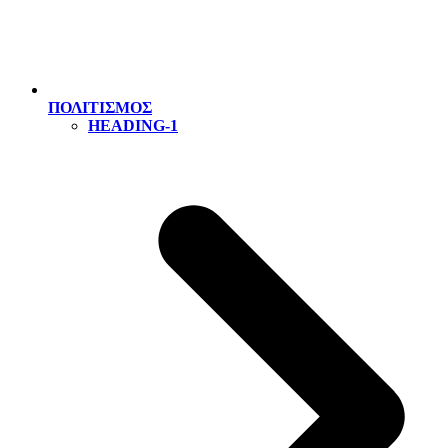
ΠΟΛΙΤΙΣΜΟΣ
HEADING-1