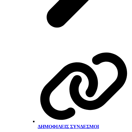
ΔΗΜΟΦΙΛΕΊΣ ΣΎΝΔΕΣΜΟΙ