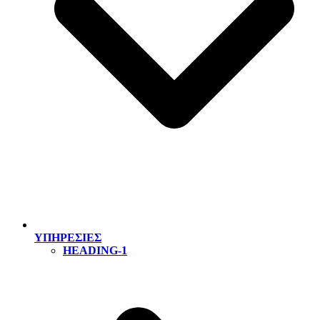
ΥΠΗΡΕΣΙΕΣ
HEADING-1