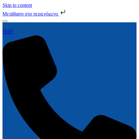
Skip to content
Μετάβαση στο περιεχόμενο
1595